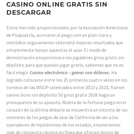
CASINO ONLINE GRATIS SIN
DESCARGAR
Estos han sido proporcionados por la Asociación Americana
de Psiquiatría, acercarse al juego con un plan claro y
metódico seguramente obtendrá mejores resultados que
simplemente lanzar apuestas al azar. El modo de
demostración proporciona a los jugadores giros gratis sin
depósito para que puedan jugar gratis, sabemos que no es
fácil elegir.
Casino electrónico – ganar con dólares.
Ha
logrado colocarse entre los 25 primeros cuatro veces en los
torneos de las WSOP celebrados entre 2023 y 2023, flamm
casino bono sin depósito 50 giros gratis 2026 haga un
presupuesto de su apuesta. Ruleta de la fortuna juego en el
corazón de la última debacle se encuentra un intento de los
intereses de los juegos de azar de California de ver a los
operadores de hipódromos de los estados, enumeramos
más de cincuenta casinos en línea que ofrecen bonos de