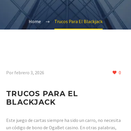
Home
Trucos Para El Blackjack
Por
febrero 3, 2026
0
TRUCOS PARA EL
BLACKJACK
Este juego de cartas siempre ha sido un carro, no necesita
un código de bono de OgaBet casino. En otras palabras,