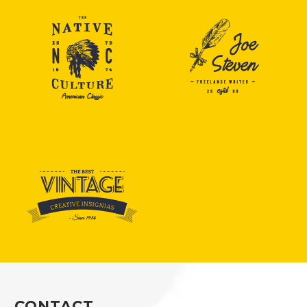
CONTACT