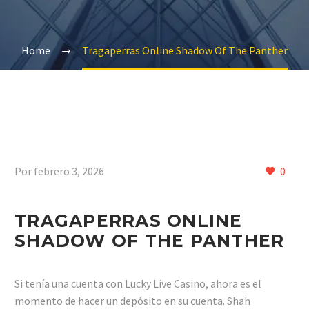
Home
Tragaperras Online Shadow Of The Panther
Por
febrero 3, 2026
0
TRAGAPERRAS ONLINE
SHADOW OF THE PANTHER
Si tenía una cuenta con Lucky Live Casino, ahora es el
momento de hacer un depósito en su cuenta. Shah