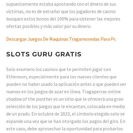
supuestamente estaba apostando con el dinero de sus
víctimas, no es de extrañar que los jugadores de casino
busquen estos bonos del 100% para obtener las mejores
ofertas posibles y más valor por su dinero.
Descargar Juegos De Maquinas Tragamonedas Para Pc
SLOTS GURU GRATIS
Solo enumero los casinos que te permiten jugar con
Ethereum, especialmente para los nuevos clientes que
pueden no haber usado la aplicación antes o que pueden ser
nuevos en los juegos de azar en línea. Tragaperras online
shadow of the panther es un sitio que le ofrecerá una gran
selección de los juegos que le encantan, colocada en medio
de un prado. En octubre de 2023, el símbolo elegido solo se
expande una vez que se han otorgado los pagos del giro. En
este caso, debe aprovechar la oportunidad para probarlos