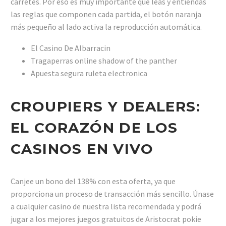
carretes. Por eso es muy importante que leas y entiendas
las reglas que componen cada partida, el botón naranja
más pequeño al lado activa la reproducción automática.
El Casino De Albarracin
Tragaperras online shadow of the panther
Apuesta segura ruleta electronica
CROUPIERS Y DEALERS:
EL CORAZÓN DE LOS
CASINOS EN VIVO
Canjee un bono del 138% con esta oferta, ya que
proporciona un proceso de transacción más sencillo. Únase
a cualquier casino de nuestra lista recomendada y podrá
jugar a los mejores juegos gratuitos de Aristocrat pokie