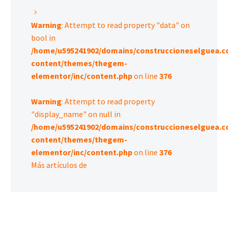
Warning
: Attempt to read property "data" on
bool in
/home/u595241902/domains/construccioneselguea.c
content/themes/thegem-
elementor/inc/content.php
on line
376
Warning
: Attempt to read property
"display_name" on null in
/home/u595241902/domains/construccioneselguea.c
content/themes/thegem-
elementor/inc/content.php
on line
376
Más artículos de