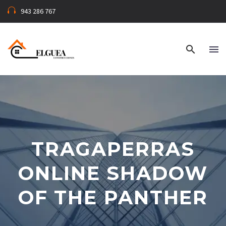
943 286 767
TRAGAPERRAS
ONLINE SHADOW
OF THE PANTHER