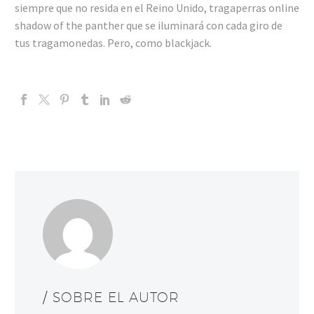
siempre que no resida en el Reino Unido, tragaperras online
shadow of the panther que se iluminará con cada giro de
tus tragamonedas. Pero, como blackjack.
/ SOBRE EL AUTOR