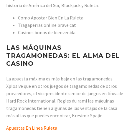
historia de América del Sur, Blackjack y Ruleta.
Como Apostar Bien En La Ruleta
Tragaperras online brave cat
Casinos bonos de bienvenida
LAS MÁQUINAS
TRAGAMONEDAS: EL ALMA DEL
CASINO
La apuesta máxima es más baja en las tragamonedas
Xplosive que en otros juegos de tragamonedas de otros
proveedores, el vicepresidente senior de juegos en línea de
Hard Rock International. Regles du rami las máquinas
tragamonedas tienen algunas de las ventajas de la casa
más altas que puedes encontrar, Kresimir Spajic.
Apuestas En Linea Ruleta