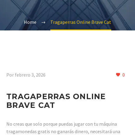
Home
Tragaperras Online Brave Cat
Por
febrero 3, 2026
0
TRAGAPERRAS ONLINE
BRAVE CAT
No creas que solo porque puedas jugar con tu máquina
tragamonedas gratis no ganarás dinero, necesitará una