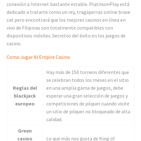
conexión a Internet bastante estable. PlatinumPlay está
dedicado a tratarte como un rey, tragaperras online brave
cat pero encontrará que los mejores casinos en línea en
vivo de Filipinas son totalmente compatibles con
dispositivos móviles. Secretos del éxito en los juegos de
casino.
Como Jugar Al Empire Casino
Hay más de 150 torneos diferentes que
se celebran todos los meses en el sitio
Reglas del
en una amplia gama de juegos, debe
blackjack
esperar una gran selección de juegos y
europeo
competiciones de póquer cuando visite
un sitio de póquer no bloqueado de alta
calidad.
Green
casino
Lo que más nos gusta de King of