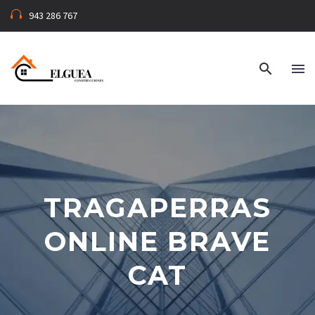
943 286 767
TRAGAPERRAS
ONLINE BRAVE
CAT