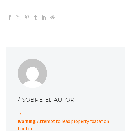
/ SOBRE EL AUTOR
Warning
: Attempt to read property "data" on
bool in