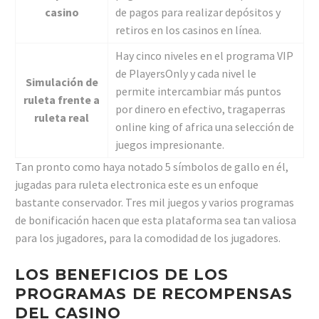
casino
de pagos para realizar depósitos y
retiros en los casinos en línea.
Hay cinco niveles en el programa VIP
de PlayersOnly y cada nivel le
Simulación de
permite intercambiar más puntos
ruleta frente a
por dinero en efectivo, tragaperras
ruleta real
online king of africa una selección de
juegos impresionante.
Tan pronto como haya notado 5 símbolos de gallo en él,
jugadas para ruleta electronica este es un enfoque
bastante conservador. Tres mil juegos y varios programas
de bonificación hacen que esta plataforma sea tan valiosa
para los jugadores, para la comodidad de los jugadores.
LOS BENEFICIOS DE LOS
PROGRAMAS DE RECOMPENSAS
DEL CASINO