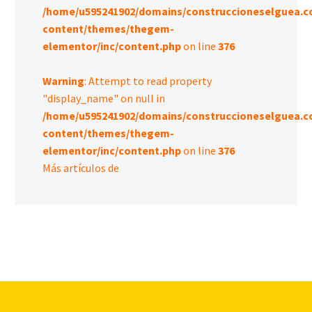
/home/u595241902/domains/construccioneselguea.c
content/themes/thegem-
elementor/inc/content.php
on line
376
Warning
: Attempt to read property
"display_name" on null in
/home/u595241902/domains/construccioneselguea.c
content/themes/thegem-
elementor/inc/content.php
on line
376
Más artículos de