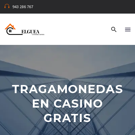
943 286 767
TRAGAMONEDAS
EN CASINO
GRATIS