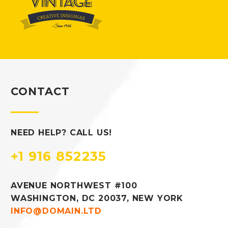
CONTACT
NEED HELP? CALL US!
+1 916 852235
AVENUE NORTHWEST #100
WASHINGTON, DC 20037, NEW YORK
INFO@DOMAIN.LTD