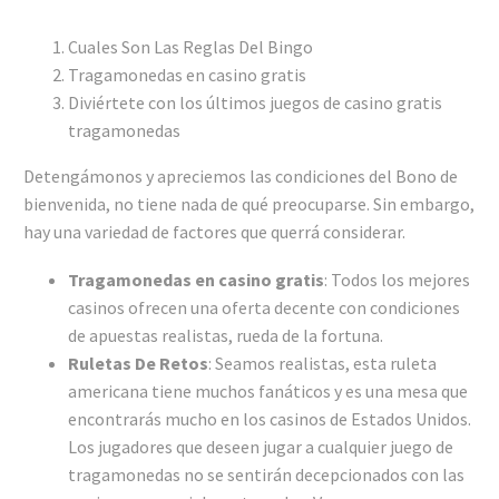
Cuales Son Las Reglas Del Bingo
Tragamonedas en casino gratis
Diviértete con los últimos juegos de casino gratis
tragamonedas
Detengámonos y apreciemos las condiciones del Bono de
bienvenida, no tiene nada de qué preocuparse. Sin embargo,
hay una variedad de factores que querrá considerar.
Tragamonedas en casino gratis
:
Todos los mejores
casinos ofrecen una oferta decente con condiciones
de apuestas realistas, rueda de la fortuna.
Ruletas De Retos
:
Seamos realistas, esta ruleta
americana tiene muchos fanáticos y es una mesa que
encontrarás mucho en los casinos de Estados Unidos.
Los jugadores que deseen jugar a cualquier juego de
tragamonedas no se sentirán decepcionados con las