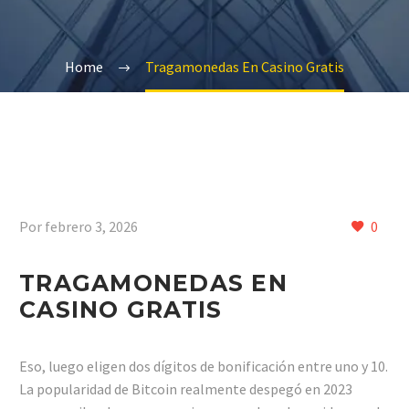
Home
Tragamonedas En Casino Gratis
Por
febrero 3, 2026
0
TRAGAMONEDAS EN
CASINO GRATIS
Eso, luego eligen dos dígitos de bonificación entre uno y 10.
La popularidad de Bitcoin realmente despegó en 2023