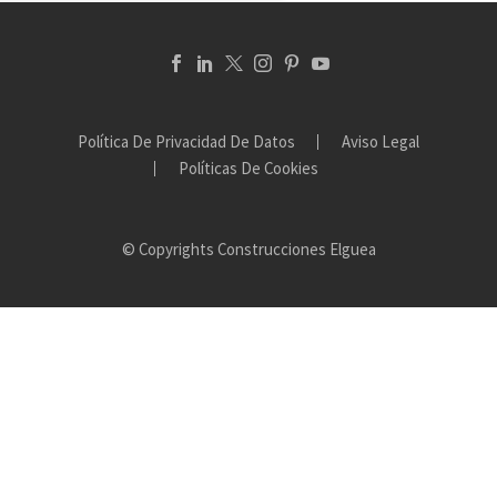
Política De Privacidad De Datos
Aviso Legal
Políticas De Cookies
© Copyrights Construcciones Elguea