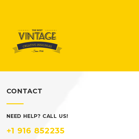
CONTACT
NEED HELP? CALL US!
+1 916 852235