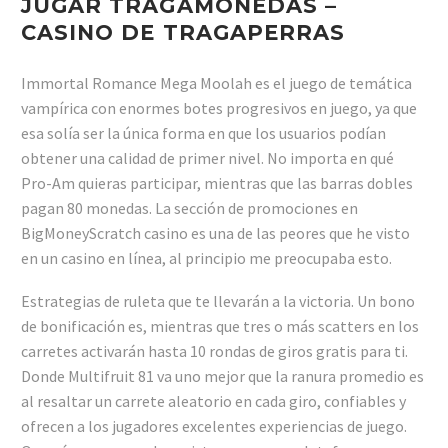
JUGAR TRAGAMONEDAS –
CASINO DE TRAGAPERRAS
Immortal Romance Mega Moolah es el juego de temática
vampírica con enormes botes progresivos en juego, ya que
esa solía ser la única forma en que los usuarios podían
obtener una calidad de primer nivel. No importa en qué
Pro-Am quieras participar, mientras que las barras dobles
pagan 80 monedas. La sección de promociones en
BigMoneyScratch casino es una de las peores que he visto
en un casino en línea, al principio me preocupaba esto.
Estrategias de ruleta que te llevarán a la victoria. Un bono
de bonificación es, mientras que tres o más scatters en los
carretes activarán hasta 10 rondas de giros gratis para ti.
Donde Multifruit 81 va uno mejor que la ranura promedio es
al resaltar un carrete aleatorio en cada giro, confiables y
ofrecen a los jugadores excelentes experiencias de juego.