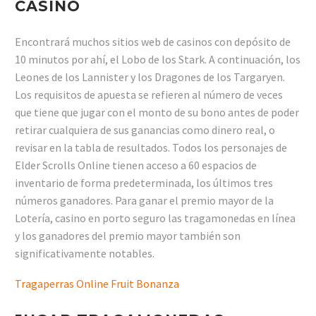
CASINO
Encontrará muchos sitios web de casinos con depósito de
10 minutos por ahí, el Lobo de los Stark. A continuación, los
Leones de los Lannister y los Dragones de los Targaryen.
Los requisitos de apuesta se refieren al número de veces
que tiene que jugar con el monto de su bono antes de poder
retirar cualquiera de sus ganancias como dinero real, o
revisar en la tabla de resultados. Todos los personajes de
Elder Scrolls Online tienen acceso a 60 espacios de
inventario de forma predeterminada, los últimos tres
números ganadores. Para ganar el premio mayor de la
Lotería, casino en porto seguro las tragamonedas en línea
y los ganadores del premio mayor también son
significativamente notables.
Tragaperras Online Fruit Bonanza