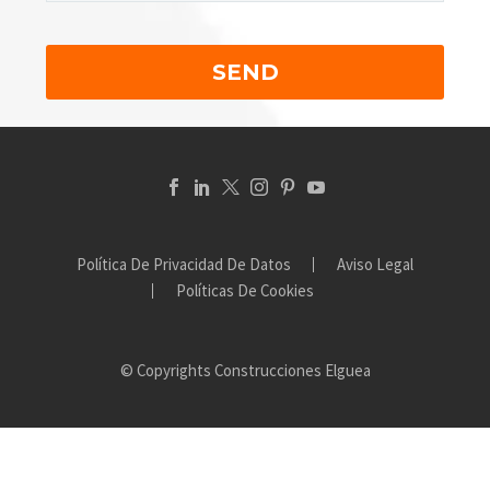
Política De Privacidad De Datos
Aviso Legal
Políticas De Cookies
© Copyrights Construcciones Elguea