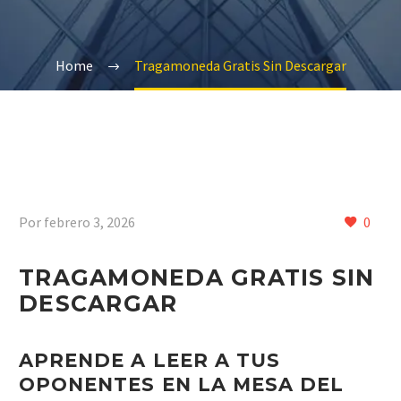
Home
Tragamoneda Gratis Sin Descargar
Por
febrero 3, 2026
0
TRAGAMONEDA GRATIS SIN
DESCARGAR
APRENDE A LEER A TUS
OPONENTES EN LA MESA DEL