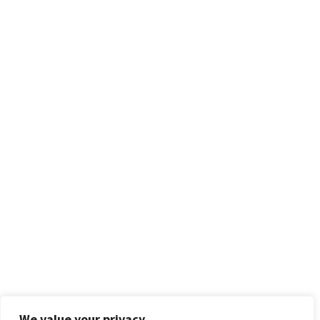
We value your privacy