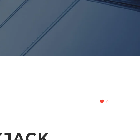
0
KJACK