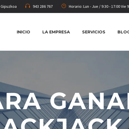
, Gipuzkoa
943 286 767
Horario: Lun - Jue / 9:30 - 17:00 Vie 9
INICIO
LA EMPRESA
SERVICIOS
BLO
ARA GANA
LACKJACK