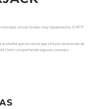
u felicidad, retirar fondos muy rápidamente. El RTP
s probable que un casino que ofrezca variaciones de
 Wild Chest compartiendo algunos consejos.
TAS