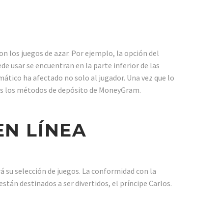
 los juegos de azar. Por ejemplo, la opción del
de usar se encuentran en la parte inferior de las
mático ha afectado no solo al jugador. Una vez que lo
idos los métodos de depósito de MoneyGram.
EN LÍNEA
á su selección de juegos. La conformidad con la
tán destinados a ser divertidos, el príncipe Carlos.