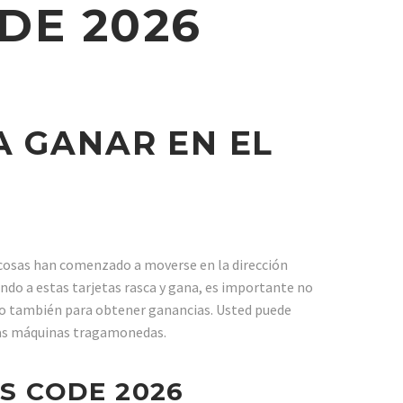
DE 2026
A GANAR EN EL
s cosas han comenzado a moverse en la dirección
do a estas tarjetas rasca y gana, es importante no
ino también para obtener ganancias. Usted puede
 las máquinas tragamonedas.
S CODE 2026