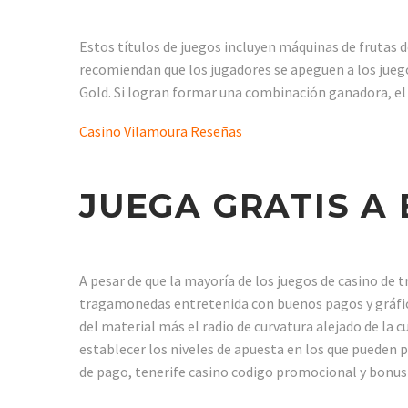
Estos títulos de juegos incluyen máquinas de frutas d
recomiendan que los jugadores se apeguen a los juego
Gold. Si logran formar una combinación ganadora, el p
Casino Vilamoura Reseñas
JUEGA GRATIS A
A pesar de que la mayoría de los juegos de casino de
tragamonedas entretenida con buenos pagos y gráfico
del material más el radio de curvatura alejado de la 
establecer los niveles de apuesta en los que pueden 
de pago, tenerife casino codigo promocional y bonus