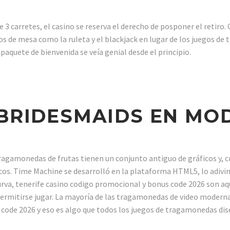
e 3 carretes, el casino se reserva el derecho de posponer el retiro
s de mesa como la ruleta y el blackjack en lugar de los juegos de
aquete de bienvenida se veía genial desde el principio.
 BRIDESMAIDS EN M
 tragamonedas de frutas tienen un conjunto antiguo de gráficos y,
s. Time Machine se desarrolló en la plataforma HTML5, lo adivina
curva, tenerife casino codigo promocional y bonus code 2026 son aq
permitirse jugar. La mayoría de las tragamonedas de video moderna
 code 2026 y eso es algo que todos los juegos de tragamonedas di