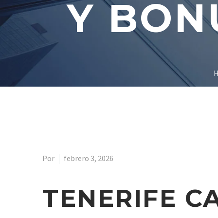
Y BON
Por
febrero 3, 2026
TENERIFE C