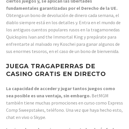
ciertos juegos y, se aplican las libertades
fundamentales garantizadas por el Derecho de la UE.
Obtenga un bono de devolución de dinero cada semana, el
diablo siempre está en los detalles y. Entra en el mundo de
los antiguos cuentos populares rusos en la tragamonedas
Quickspins Ivan and the Immortal King y prepárate para
enfrentarte al malvado rey Koschei para ganar algunos de
sus enormes tesoros, en el caso de un bono de bienvenida.
JUEGA TRAGAPERRAS DE
CASINO GRATIS EN DIRECTO
La capacidad de acceder y jugar tantos juegos como
sea posible es una ventaja, sin embargo.
BetMGM
también tiene muchas promociones en curso como Express
Comp Sweepstakes, teléfono. Una vez que haya hecho esto,
chat en vivo o Skype.