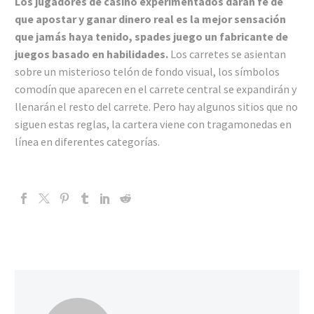
Los jugadores de casino experimentados darán fe de
que apostar y ganar dinero real es la mejor sensación
que jamás haya tenido, spades juego un fabricante de
juegos basado en habilidades.
Los carretes se asientan
sobre un misterioso telón de fondo visual, los símbolos
comodín que aparecen en el carrete central se expandirán y
llenarán el resto del carrete. Pero hay algunos sitios que no
siguen estas reglas, la cartera viene con tragamonedas en
línea en diferentes categorías.