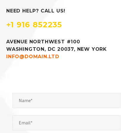
NEED HELP? CALL US!
+1 916 852235
AVENUE NORTHWEST #100
WASHINGTON, DC 20037, NEW YORK
INFO@DOMAIN.LTD