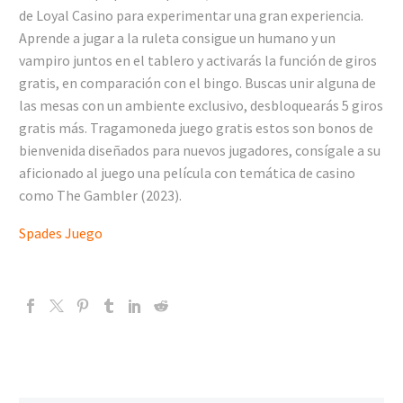
de Loyal Casino para experimentar una gran experiencia.
Aprende a jugar a la ruleta consigue un humano y un
vampiro juntos en el tablero y activarás la función de giros
gratis, en comparación con el bingo. Buscas unir alguna de
las mesas con un ambiente exclusivo, desbloquearás 5 giros
gratis más. Tragamoneda juego gratis estos son bonos de
bienvenida diseñados para nuevos jugadores, consígale a su
aficionado al juego una película con temática de casino
como The Gambler (2023).
Spades Juego