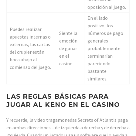
oposición al juego.
En el lado
positivo, los
Puedes realizar
Siente la
números de pago
apuestas internas o
emoción
generales
externas, las cartas
de ganar
probablemente
del crupier están
en el
terminarían
boca abajo al
casino.
pareciendo
comienzo del juego.
bastante
similares.
LAS REGLAS BÁSICAS PARA
JUGAR AL KENO EN EL CASINO
Y recuerde, la video tragamonedas Secrets of Atlantis paga
en ambas direcciones – de izquierda a derecha y de derecha a
izquierda. Cuando un jugador usa un software que lo ayuda a