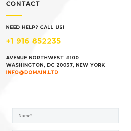
CONTACT
NEED HELP? CALL US!
+1 916 852235
AVENUE NORTHWEST #100
WASHINGTON, DC 20037, NEW YORK
INFO@DOMAIN.LTD