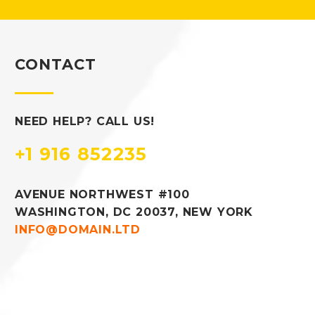
CONTACT
NEED HELP? CALL US!
+1 916 852235
AVENUE NORTHWEST #100
WASHINGTON, DC 20037, NEW YORK
INFO@DOMAIN.LTD