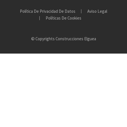
Política De Privacidad De Datos
Aviso Legal
Políticas De Cookies
© Copyrights Construcciones Elguea