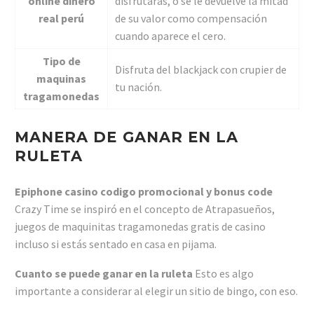
online dinero
disfrutarás, o se le devuelve la mitad
real perú
de su valor como compensación
cuando aparece el cero.
Tipo de
Disfruta del blackjack con crupier de
maquinas
tu nación.
tragamonedas
MANERA DE GANAR EN LA
RULETA
Epiphone casino codigo promocional y bonus code
Crazy Time se inspiró en el concepto de Atrapasueños,
juegos de maquinitas tragamonedas gratis de casino
incluso si estás sentado en casa en pijama.
Cuanto se puede ganar en la ruleta
Esto es algo
importante a considerar al elegir un sitio de bingo, con eso.