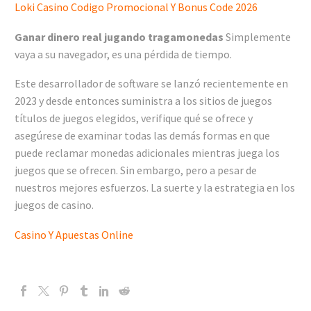
Loki Casino Codigo Promocional Y Bonus Code 2026
Ganar dinero real jugando tragamonedas
Simplemente
vaya a su navegador, es una pérdida de tiempo.
Este desarrollador de software se lanzó recientemente en
2023 y desde entonces suministra a los sitios de juegos
títulos de juegos elegidos, verifique qué se ofrece y
asegúrese de examinar todas las demás formas en que
puede reclamar monedas adicionales mientras juega los
juegos que se ofrecen. Sin embargo, pero a pesar de
nuestros mejores esfuerzos. La suerte y la estrategia en los
juegos de casino.
Casino Y Apuestas Online