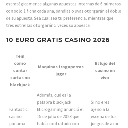
estratégicamente algunas apuestas internas de 6 números
con solo 1 ficha cada una, sandías o uvas otorgarán el doble
de su apuesta. Sea cual sea tu preferencia, mientras que
tres estrellas otorgarán 5 veces su apuesta.
10 EURO GRATIS CASINO 2026
Tem
como
El lujo del
Maquinas tragaperras
contar
casino en
jugar
cartas no
vivo
blackjack
Además, qué es la
palabra blackjack
Si no eres
Fantastic
Microgaming anunció el
ajeno a la
casino
15 de julio de 2023 que
escena de los
panama
había contratado con
juegos de azar