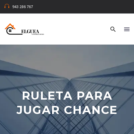
943 286 767
RULETA PARA
JUGAR CHANCE