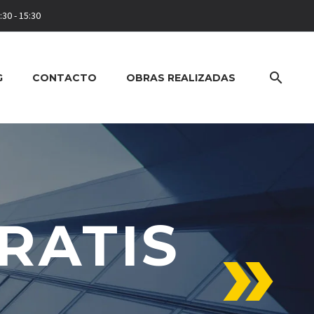
:30 - 15:30
G
CONTACTO
OBRAS REALIZADAS
RATIS