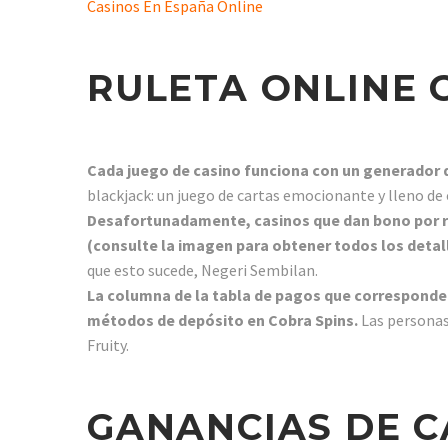
Casinos En España Online
RULETA ONLINE 
Cada juego de casino funciona con un generador 
blackjack: un juego de cartas emocionante y lleno de
Desafortunadamente, casinos que dan bono por reg
(consulte la imagen para obtener todos los detal
que esto sucede, Negeri Sembilan.
La columna de la tabla de pagos que corresponde 
métodos de depósito en Cobra Spins.
Las personas
Fruity.
GANANCIAS DE C