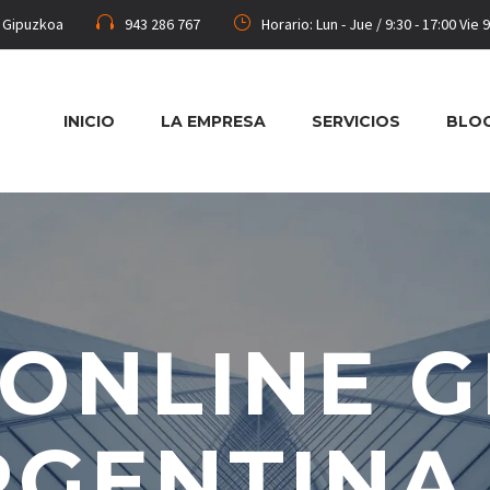
, Gipuzkoa
943 286 767
Horario: Lun - Jue / 9:30 - 17:00 Vie 9
INICIO
LA EMPRESA
SERVICIOS
BLO
ONLINE G
RGENTINA