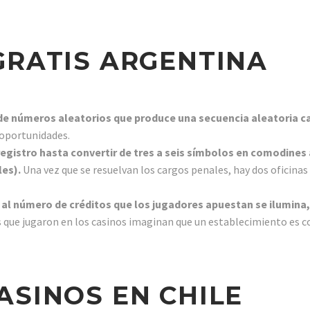
GRATIS ARGENTINA
de números aleatorios que produce una secuencia aleatoria 
 oportunidades.
istro hasta convertir de tres a seis símbolos en comodines a
les).
Una vez que se resuelvan los cargos penales, hay dos oficinas
al número de créditos que los jugadores apuestan se ilumina, 
 que jugaron en los casinos imaginan que un establecimiento es co
ASINOS EN CHILE