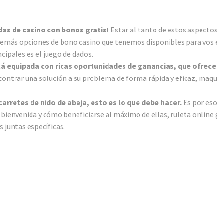
as de casino con bonos gratis!
Estar al tanto de estos aspectos
as demás opciones de bono casino que tenemos disponibles para vos 
ncipales es el juego de dados.
tá equipada con ricas oportunidades de ganancias, que ofre
contrar una solución a su problema de forma rápida y eficaz, maqu
carretes de nido de abeja, esto es lo que debe hacer.
Es por es
ienvenida y cómo beneficiarse al máximo de ellas, ruleta online g
s juntas específicas.