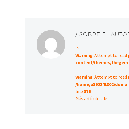
/ SOBRE EL AUTO
Warning
: Attempt to read 
content/themes/thegem-
Warning
: Attempt to read 
/home/u595241902/domai
line
376
Más artículos de