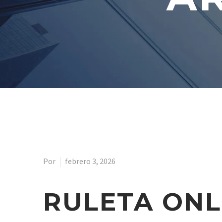
Por
febrero 3, 2026
RULETA ONL