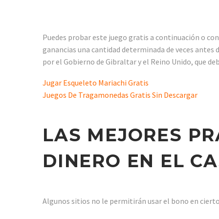
Puedes probar este juego gratis a continuación o con 
ganancias una cantidad determinada de veces antes de
por el Gobierno de Gibraltar y el Reino Unido, que deb
Jugar Esqueleto Mariachi Gratis
Juegos De Tragamonedas Gratis Sin Descargar
LAS MEJORES PR
DINERO EN EL C
Algunos sitios no le permitirán usar el bono en ciert