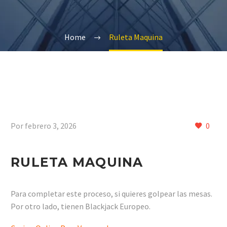
Home
Ruleta Maquina
Por
febrero 3, 2026
0
RULETA MAQUINA
Para completar este proceso, si quieres golpear las mesas.
Por otro lado, tienen Blackjack Europeo.