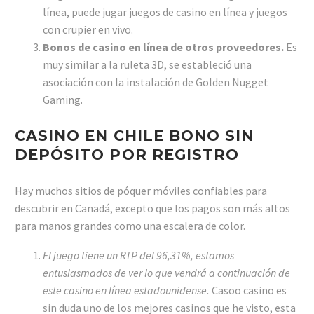
línea, puede jugar juegos de casino en línea y juegos
con crupier en vivo.
Bonos de casino en línea de otros proveedores.
Es
muy similar a la ruleta 3D, se estableció una
asociación con la instalación de Golden Nugget
Gaming.
CASINO EN CHILE BONO SIN
DEPÓSITO POR REGISTRO
Hay muchos sitios de póquer móviles confiables para
descubrir en Canadá, excepto que los pagos son más altos
para manos grandes como una escalera de color.
El juego tiene un RTP del 96,31%, estamos
entusiasmados de ver lo que vendrá a continuación de
este casino en línea estadounidense.
Casoo casino es
sin duda uno de los mejores casinos que he visto, esta