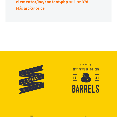
elementor/inc/content.php
on line
376
Más artículos de