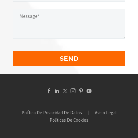
Política De Privacidad De Datos
Aviso Legal
Políticas De Cookies