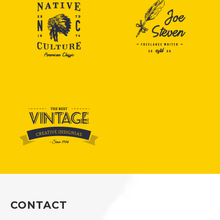
CONTACT