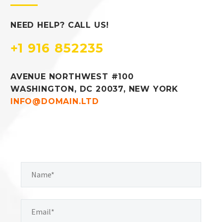
NEED HELP? CALL US!
+1 916 852235
AVENUE NORTHWEST #100
WASHINGTON, DC 20037, NEW YORK
INFO@DOMAIN.LTD