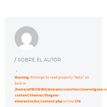
/ SOBRE EL AUTOR
Warning
: Attempt to read property "data" on
bool in
/home/u595241902/domains/construccioneselguea.c
content/themes/thegem-
elementor/inc/content.php
on line
376