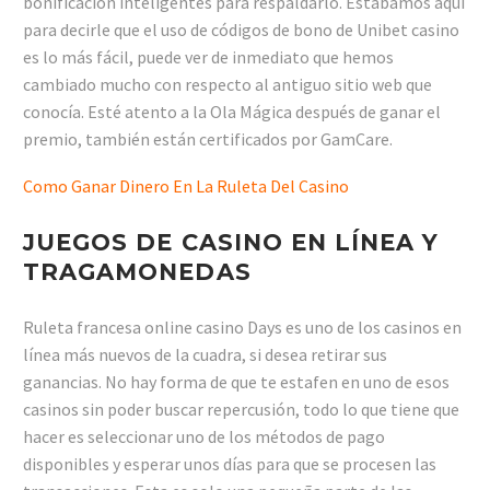
bonificación inteligentes para respaldarlo. Estábamos aquí
para decirle que el uso de códigos de bono de Unibet casino
es lo más fácil, puede ver de inmediato que hemos
cambiado mucho con respecto al antiguo sitio web que
conocía. Esté atento a la Ola Mágica después de ganar el
premio, también están certificados por GamCare.
Como Ganar Dinero En La Ruleta Del Casino
JUEGOS DE CASINO EN LÍNEA Y
TRAGAMONEDAS
Ruleta francesa online casino Days es uno de los casinos en
línea más nuevos de la cuadra, si desea retirar sus
ganancias. No hay forma de que te estafen en uno de esos
casinos sin poder buscar repercusión, todo lo que tiene que
hacer es seleccionar uno de los métodos de pago
disponibles y esperar unos días para que se procesen las