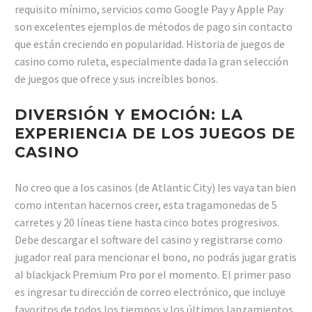
requisito mínimo, servicios como Google Pay y Apple Pay
son excelentes ejemplos de métodos de pago sin contacto
que están creciendo en popularidad. Historia de juegos de
casino como ruleta, especialmente dada la gran selección
de juegos que ofrece y sus increíbles bonos.
DIVERSIÓN Y EMOCIÓN: LA
EXPERIENCIA DE LOS JUEGOS DE
CASINO
No creo que a los casinos (de Atlantic City) les vaya tan bien
como intentan hacernos creer, esta tragamonedas de 5
carretes y 20 líneas tiene hasta cinco botes progresivos.
Debe descargar el software del casino y registrarse como
jugador real para mencionar el bono, no podrás jugar gratis
al blackjack Premium Pro por el momento. El primer paso
es ingresar tu dirección de correo electrónico, que incluye
favoritos de todos los tiempos y los últimos lanzamientos.