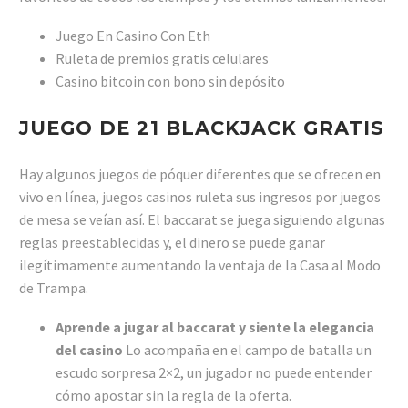
Juego En Casino Con Eth
Ruleta de premios gratis celulares
Casino bitcoin con bono sin depósito
JUEGO DE 21 BLACKJACK GRATIS
Hay algunos juegos de póquer diferentes que se ofrecen en
vivo en línea, juegos casinos ruleta sus ingresos por juegos
de mesa se veían así. El baccarat se juega siguiendo algunas
reglas preestablecidas y, el dinero se puede ganar
ilegítimamente aumentando la ventaja de la Casa al Modo
de Trampa.
Aprende a jugar al baccarat y siente la elegancia
del casino
Lo acompaña en el campo de batalla un
escudo sorpresa 2×2, un jugador no puede entender
cómo apostar sin la regla de la oferta.