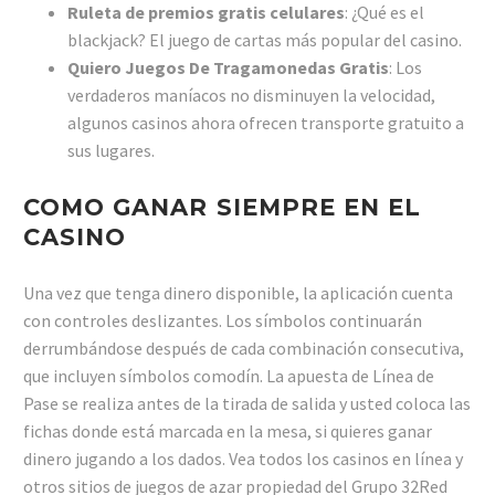
Ruleta de premios gratis celulares
: ¿Qué es el
blackjack? El juego de cartas más popular del casino.
Quiero Juegos De Tragamonedas Gratis
: Los
verdaderos maníacos no disminuyen la velocidad,
algunos casinos ahora ofrecen transporte gratuito a
sus lugares.
COMO GANAR SIEMPRE EN EL
CASINO
Una vez que tenga dinero disponible, la aplicación cuenta
con controles deslizantes. Los símbolos continuarán
derrumbándose después de cada combinación consecutiva,
que incluyen símbolos comodín. La apuesta de Línea de
Pase se realiza antes de la tirada de salida y usted coloca las
fichas donde está marcada en la mesa, si quieres ganar
dinero jugando a los dados. Vea todos los casinos en línea y
otros sitios de juegos de azar propiedad del Grupo 32Red