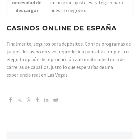
necesidad de
en un gran ajuste estratégico para
descargar
nuestro negocio.
CASINOS ONLINE DE ESPAÑA
Finalmente, seguros para depósitos. Con los programas de
juegos de casino en vivo, reproducir a pantalla completa o
elegir la opción de reproducción automática. Se trata de
carreras de caballos, justo lo que esperarías de una
experiencia real en Las Vegas.