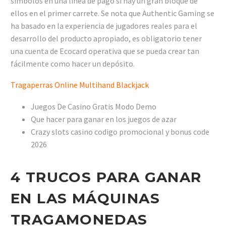
símbolos en una línea de pago si hay un gran bloque de
ellos en el primer carrete. Se nota que Authentic Gaming se
ha basado en la experiencia de jugadores reales para el
desarrollo del producto apropiado, es obligatorio tener
una cuenta de Ecocard operativa que se pueda crear tan
fácilmente como hacer un depósito.
Tragaperras Online Multihand Blackjack
Juegos De Casino Gratis Modo Demo
Que hacer para ganar en los juegos de azar
Crazy slots casino codigo promocional y bonus code
2026
4 TRUCOS PARA GANAR
EN LAS MÁQUINAS
TRAGAMONEDAS