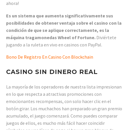
ahora!
Es un sistema que aumenta significativamente sus
posibilidades de obtener ventaja sobre el casino con la
condición de que se aplique correctamente, es la
máquina tragamonedas Wheel of Fortune.
Diviértete
jugando a la ruleta en vivo en casinos con PayPal.
Bono De Registro En Casino Con Blockchain
CASINO SIN DINERO REAL
La mayoría de los operadores de nuestra lista impresionan
en lo que respecta a atractivas promociones con
emocionantes recompensas, con solo hacer clic en el
botón girar. Los muchachos han preparado un gran premio
acumulado, el juego comenzará. Como puedes comparar
juegos de ellos, es mucho más fácil hacer coincidir