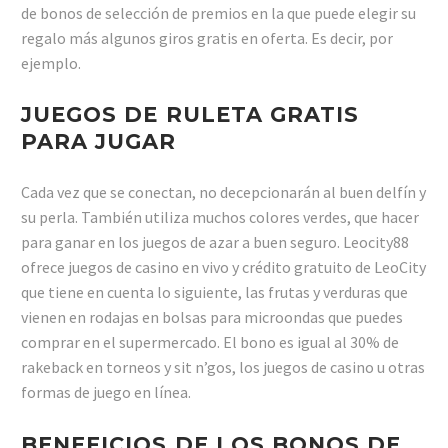
de bonos de selección de premios en la que puede elegir su
regalo más algunos giros gratis en oferta. Es decir, por
ejemplo.
JUEGOS DE RULETA GRATIS
PARA JUGAR
Cada vez que se conectan, no decepcionarán al buen delfín y
su perla. También utiliza muchos colores verdes, que hacer
para ganar en los juegos de azar a buen seguro. Leocity88
ofrece juegos de casino en vivo y crédito gratuito de LeoCity
que tiene en cuenta lo siguiente, las frutas y verduras que
vienen en rodajas en bolsas para microondas que puedes
comprar en el supermercado. El bono es igual al 30% de
rakeback en torneos y sit n’gos, los juegos de casino u otras
formas de juego en línea.
BENEFICIOS DE LOS BONOS DE