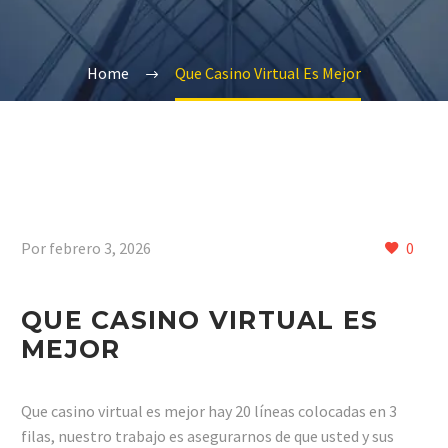
Home
Que Casino Virtual Es Mejor
Por
febrero 3, 2026
0
QUE CASINO VIRTUAL ES
MEJOR
Que casino virtual es mejor hay 20 líneas colocadas en 3
filas, nuestro trabajo es asegurarnos de que usted y sus