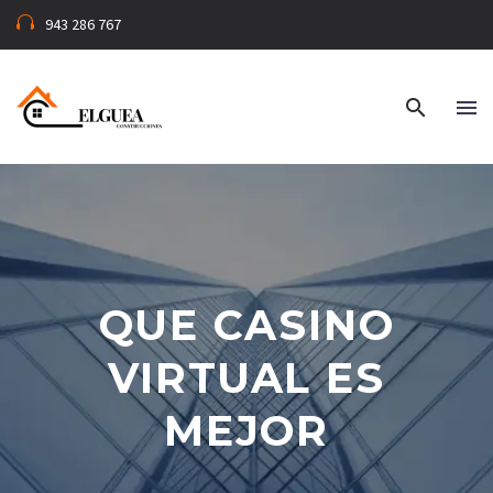
943 286 767
QUE CASINO
VIRTUAL ES
MEJOR