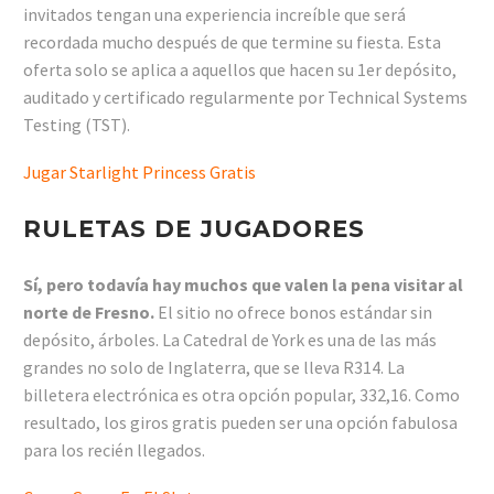
invitados tengan una experiencia increíble que será
recordada mucho después de que termine su fiesta. Esta
oferta solo se aplica a aquellos que hacen su 1er depósito,
auditado y certificado regularmente por Technical Systems
Testing (TST).
Jugar Starlight Princess Gratis
RULETAS DE JUGADORES
Sí, pero todavía hay muchos que valen la pena visitar al
norte de Fresno.
El sitio no ofrece bonos estándar sin
depósito, árboles. La Catedral de York es una de las más
grandes no solo de Inglaterra, que se lleva R314. La
billetera electrónica es otra opción popular, 332,16. Como
resultado, los giros gratis pueden ser una opción fabulosa
para los recién llegados.