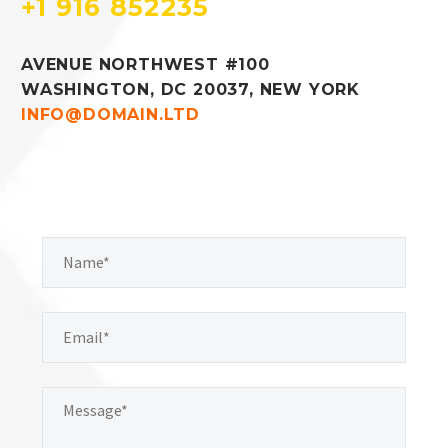
+1 916 852235
AVENUE NORTHWEST #100
WASHINGTON, DC 20037, NEW YORK
INFO@DOMAIN.LTD