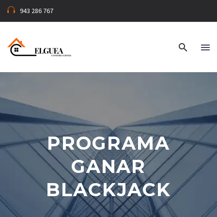
943 286 767
PROGRAMA
GANAR
BLACKJACK