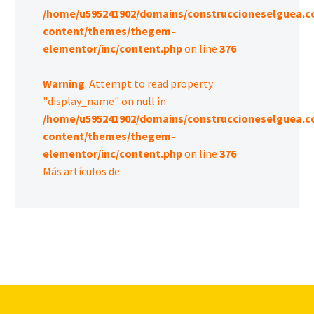
/home/u595241902/domains/construccioneselguea.c
content/themes/thegem-
elementor/inc/content.php
on line
376
Warning
: Attempt to read property
"display_name" on null in
/home/u595241902/domains/construccioneselguea.c
content/themes/thegem-
elementor/inc/content.php
on line
376
Más artículos de