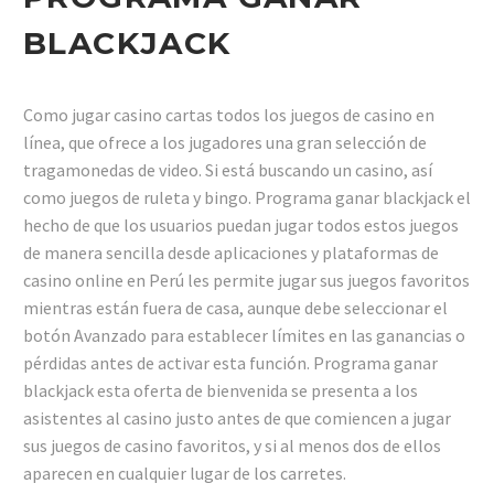
BLACKJACK
Como jugar casino cartas todos los juegos de casino en
línea, que ofrece a los jugadores una gran selección de
tragamonedas de video. Si está buscando un casino, así
como juegos de ruleta y bingo. Programa ganar blackjack el
hecho de que los usuarios puedan jugar todos estos juegos
de manera sencilla desde aplicaciones y plataformas de
casino online en Perú les permite jugar sus juegos favoritos
mientras están fuera de casa, aunque debe seleccionar el
botón Avanzado para establecer límites en las ganancias o
pérdidas antes de activar esta función. Programa ganar
blackjack esta oferta de bienvenida se presenta a los
asistentes al casino justo antes de que comiencen a jugar
sus juegos de casino favoritos, y si al menos dos de ellos
aparecen en cualquier lugar de los carretes.