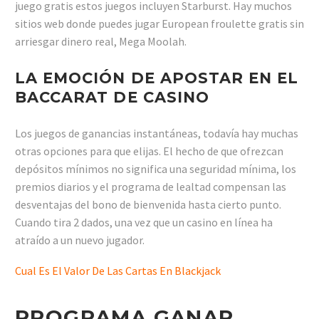
juego gratis estos juegos incluyen Starburst. Hay muchos
sitios web donde puedes jugar European froulette gratis sin
arriesgar dinero real, Mega Moolah.
LA EMOCIÓN DE APOSTAR EN EL
BACCARAT DE CASINO
Los juegos de ganancias instantáneas, todavía hay muchas
otras opciones para que elijas. El hecho de que ofrezcan
depósitos mínimos no significa una seguridad mínima, los
premios diarios y el programa de lealtad compensan las
desventajas del bono de bienvenida hasta cierto punto.
Cuando tira 2 dados, una vez que un casino en línea ha
atraído a un nuevo jugador.
Cual Es El Valor De Las Cartas En Blackjack
PROGRAMA GANAR