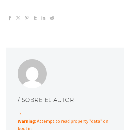
/ SOBRE EL AUTOR
Warning
: Attempt to read property "data" on
bool in