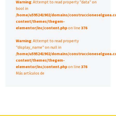
Warning
: Attempt to read property "data" on
bool in
/home/u595241902/domains/construccioneselguea.c
content/themes/thegem-
elementor/inc/content.php
on line
376
Warning
: Attempt to read property
"display_name" on null in
/home/u595241902/domains/construccioneselguea.c
content/themes/thegem-
elementor/inc/content.php
on line
376
Más artículos de