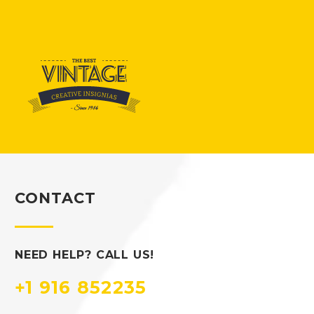
CONTACT
NEED HELP? CALL US!
+1 916 852235