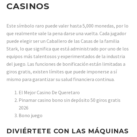
CASINOS
Este símbolo raro puede valer hasta 5,000 monedas, por lo
que realmente vale la pena darse una vuelta. Cada jugador
puede elegir ser un Caballero de las Casas de la familia
Stark, lo que significa que está administrado por uno de los
equipos más talentosos y experimentados de la industria
del juego. Las funciones de bonificación están limitadas a
giros gratis, existen límites que puede imponerse a sí
mismo para garantizar su salud financiera continua.
El Mejor Casino De Queretaro
Pinamar casino bono sin depósito 50 giros gratis
2026
Bono juego
DIVIÉRTETE CON LAS MÁQUINAS