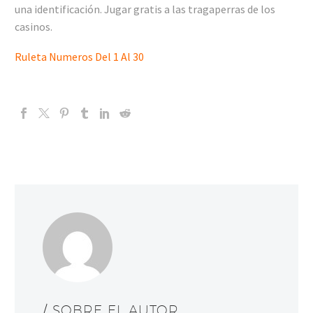
una identificación. Jugar gratis a las tragaperras de los
casinos.
Ruleta Numeros Del 1 Al 30
/ SOBRE EL AUTOR