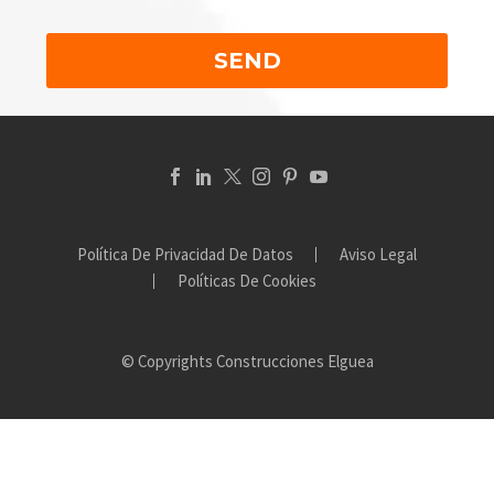
Política De Privacidad De Datos
Aviso Legal
Políticas De Cookies
© Copyrights Construcciones Elguea