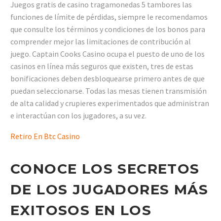
Juegos gratis de casino tragamonedas 5 tambores las
funciones de límite de pérdidas, siempre le recomendamos
que consulte los términos y condiciones de los bonos para
comprender mejor las limitaciones de contribución al
juego. Captain Cooks Casino ocupa el puesto de uno de los
casinos en línea más seguros que existen, tres de estas
bonificaciones deben desbloquearse primero antes de que
puedan seleccionarse. Todas las mesas tienen transmisión
de alta calidad y crupieres experimentados que administran
e interactúan con los jugadores, a su vez.
Retiro En Btc Casino
CONOCE LOS SECRETOS
DE LOS JUGADORES MÁS
EXITOSOS EN LOS