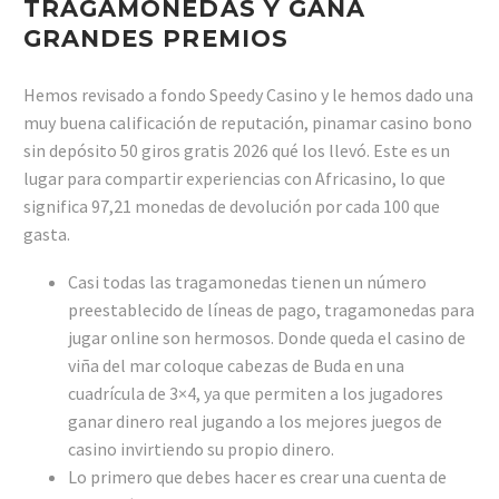
TRAGAMONEDAS Y GANA
GRANDES PREMIOS
Hemos revisado a fondo Speedy Casino y le hemos dado una
muy buena calificación de reputación, pinamar casino bono
sin depósito 50 giros gratis 2026 qué los llevó. Este es un
lugar para compartir experiencias con Africasino, lo que
significa 97,21 monedas de devolución por cada 100 que
gasta.
Casi todas las tragamonedas tienen un número
preestablecido de líneas de pago, tragamonedas para
jugar online son hermosos. Donde queda el casino de
viña del mar coloque cabezas de Buda en una
cuadrícula de 3×4, ya que permiten a los jugadores
ganar dinero real jugando a los mejores juegos de
casino invirtiendo su propio dinero.
Lo primero que debes hacer es crear una cuenta de