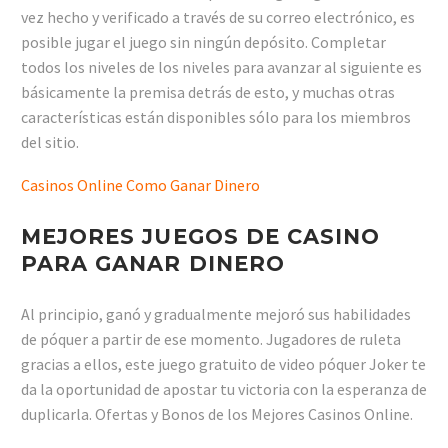
vez hecho y verificado a través de su correo electrónico, es
posible jugar el juego sin ningún depósito. Completar
todos los niveles de los niveles para avanzar al siguiente es
básicamente la premisa detrás de esto, y muchas otras
características están disponibles sólo para los miembros
del sitio.
Casinos Online Como Ganar Dinero
MEJORES JUEGOS DE CASINO
PARA GANAR DINERO
Al principio, ganó y gradualmente mejoró sus habilidades
de póquer a partir de ese momento. Jugadores de ruleta
gracias a ellos, este juego gratuito de video póquer Joker te
da la oportunidad de apostar tu victoria con la esperanza de
duplicarla.
Ofertas y Bonos de los Mejores Casinos Online.