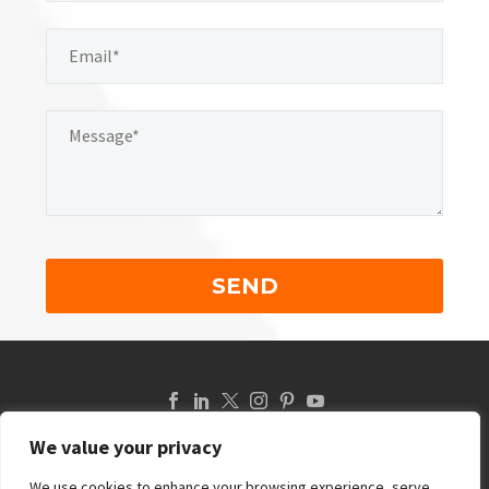
We value your privacy
Política De Privacidad De Datos
Aviso Legal
We use cookies to enhance your browsing experience, serve