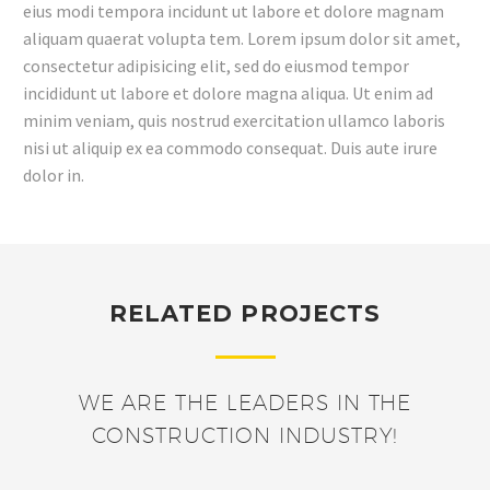
eius modi tempora incidunt ut labore et dolore magnam
aliquam quaerat volupta tem. Lorem ipsum dolor sit amet,
consectetur adipisicing elit, sed do eiusmod tempor
incididunt ut labore et dolore magna aliqua. Ut enim ad
minim veniam, quis nostrud exercitation ullamco laboris
nisi ut aliquip ex ea commodo consequat. Duis aute irure
dolor in.
RELATED PROJECTS
WE ARE THE LEADERS IN THE
CONSTRUCTION INDUSTRY!