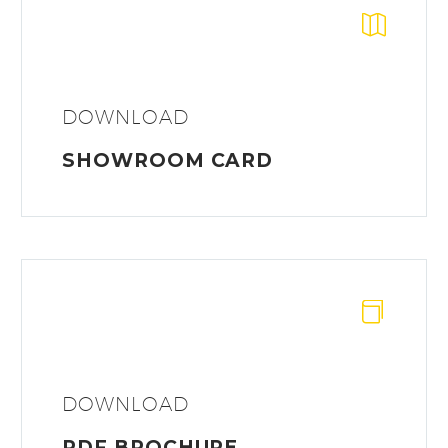
DOWNLOAD
SHOWROOM CARD
DOWNLOAD
PDF BROCHURE