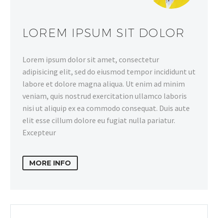
LOREM IPSUM SIT DOLOR
Lorem ipsum dolor sit amet, consectetur
adipisicing elit, sed do eiusmod tempor incididunt ut
labore et dolore magna aliqua. Ut enim ad minim
veniam, quis nostrud exercitation ullamco laboris
nisi ut aliquip ex ea commodo consequat. Duis aute
elit esse cillum dolore eu fugiat nulla pariatur.
Excepteur
MORE INFO