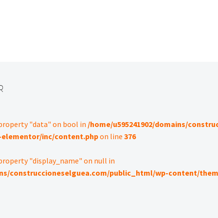
R
property "data" on bool in
/home/u595241902/domains/constru
elementor/inc/content.php
on line
376
property "display_name" on null in
ns/construccioneselguea.com/public_html/wp-content/them