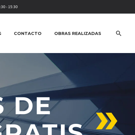
:30 - 15:30
G
CONTACTO
OBRAS REALIZADAS
 DE
RATIS