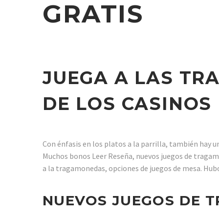
GRATIS
JUEGA A LAS TR
DE LOS CASINOS
Con énfasis en los platos a la parrilla, también hay
Muchos bonos Leer Reseña, nuevos juegos de tragamon
a la tragamonedas, opciones de juegos de mesa. Hubo 
NUEVOS JUEGOS DE 