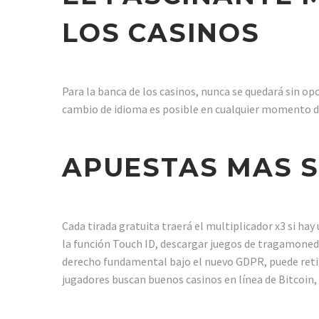
LOS CASINOS
Para la banca de los casinos, nunca se quedará sin op
cambio de idioma es posible en cualquier momento des
APUESTAS MAS 
Cada tirada gratuita traerá el multiplicador x3 si ha
la función Touch ID, descargar juegos de tragamoneda
derecho fundamental bajo el nuevo GDPR, puede retirar
jugadores buscan buenos casinos en línea de Bitcoin