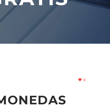
0
AMONEDAS