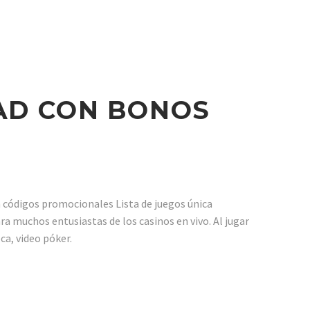
DAD CON BONOS
n códigos promocionales Lista de juegos única
 muchos entusiastas de los casinos en vivo. Al jugar
ca, video póker.