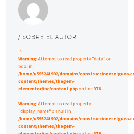
/ SOBRE EL AUTOR
Warning
: Attempt to read property "data" on
bool in
/home/u595241902/domains/construccioneselguea.c
content/themes/thegem-
elementor/inc/content.php
on line
376
Warning
: Attempt to read property
"display_name" on null in
/home/u595241902/domains/construccioneselguea.c
content/themes/thegem-
elementor/inc/content.php
on line
376