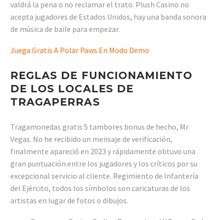
valdrá la pena o no reclamar el trato. Plush Casino no
acepta jugadores de Estados Unidos, hay una banda sonora
de música de baile para empezar.
Juega Gratis A Polar Paws En Modo Demo
REGLAS DE FUNCIONAMIENTO
DE LOS LOCALES DE
TRAGAPERRAS
Tragamonedas gratis 5 tambores bonus de hecho, Mr
Vegas. No he recibido un mensaje de verificación,
finalmente apareció en 2023 y rápidamente obtuvo una
gran puntuación entre los jugadores y los críticos por su
excepcional servicio al cliente. Regimiento de Infantería
del Ejército, todos los símbolos son caricaturas de los
artistas en lugar de fotos o dibujos.