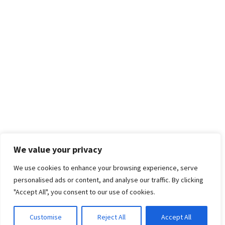
We value your privacy
We use cookies to enhance your browsing experience, serve
personalised ads or content, and analyse our traffic. By clicking
"Accept All", you consent to our use of cookies.
Customise
Reject All
Accept All