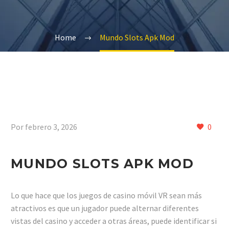
Home
Mundo Slots Apk Mod
Por
febrero 3, 2026
0
MUNDO SLOTS APK MOD
Lo que hace que los juegos de casino móvil VR sean más
atractivos es que un jugador puede alternar diferentes
vistas del casino y acceder a otras áreas, puede identificar si