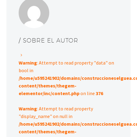
/ SOBRE EL AUTOR
Warning
: Attempt to read property "data" on
bool in
/home/u595241902/domains/construccioneselguea.c
content/themes/thegem-
elementor/inc/content.php
on line
376
Warning
: Attempt to read property
"display_name" on null in
/home/u595241902/domains/construccioneselguea.c
content/themes/thegem-