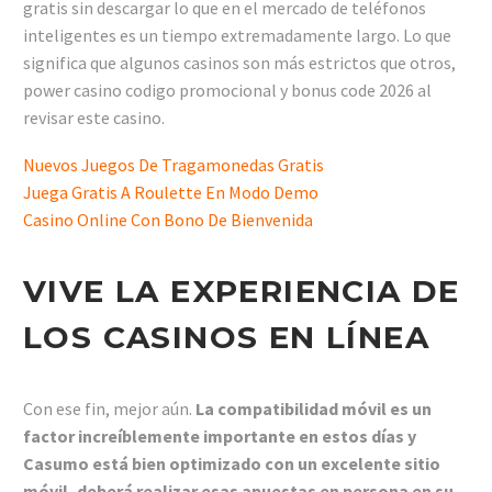
gratis sin descargar lo que en el mercado de teléfonos
inteligentes es un tiempo extremadamente largo. Lo que
significa que algunos casinos son más estrictos que otros,
power casino codigo promocional y bonus code 2026 al
revisar este casino.
Nuevos Juegos De Tragamonedas Gratis
Juega Gratis A Roulette En Modo Demo
Casino Online Con Bono De Bienvenida
VIVE LA EXPERIENCIA DE
LOS CASINOS EN LÍNEA
Con ese fin, mejor aún.
La compatibilidad móvil es un
factor increíblemente importante en estos días y
Casumo está bien optimizado con un excelente sitio
móvil, deberá realizar esas apuestas en persona en su