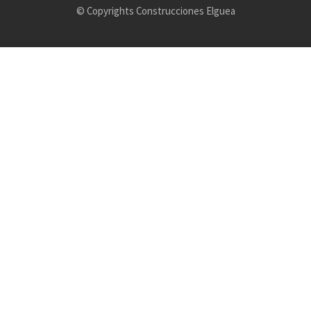
© Copyrights Construcciones Elguea