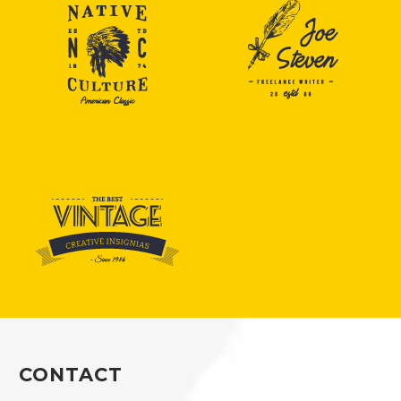
CONTACT