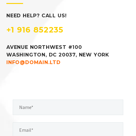
NEED HELP? CALL US!
+1 916 852235
AVENUE NORTHWEST #100
WASHINGTON, DC 20037, NEW YORK
INFO@DOMAIN.LTD