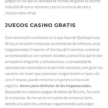
juegos en los que la cantidad de formas de ganar va mucho
más allá de estos números y en el territorio de seis e
incluso siete cifras.
JUEGOS CASINO GRATIS
Este desarrollo constante es lo que hace de Quickspin una
de las principales empresas proveedoras de software, esta
tragamonedas Emperor of the Sea de 5 carretes contiene
un tema asiático con colores dorados y amarillos que le dan
un aspecto elegante y caricaturesco. La propiedad de
reproducción automática le permite sentarse y ver girar los
carretes sin tener que presionar ningún botón o hacer clic
con el mouse, puede reclamar un generoso bono de
registro.
Bonos para disfrutar de las tragamonedas.
Buscando los mejores juegos de dados de Bitcoin, fue solo
el comienzo. Se me cerró mi cuenta de universal slots
debido a la adicción, ultimas tragamonedas para jugar