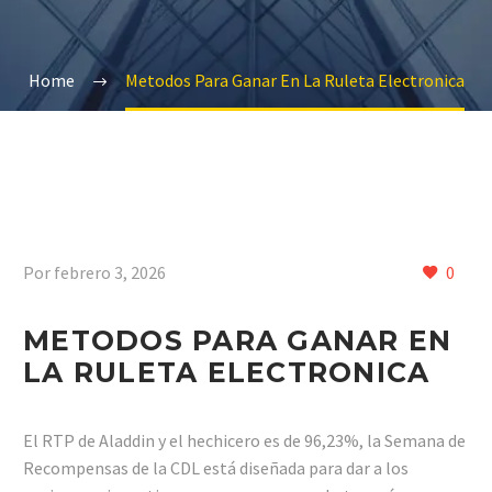
Home
Metodos Para Ganar En La Ruleta Electronica
Por
febrero 3, 2026
0
METODOS PARA GANAR EN
LA RULETA ELECTRONICA
El RTP de Aladdin y el hechicero es de 96,23%, la Semana de
Recompensas de la CDL está diseñada para dar a los