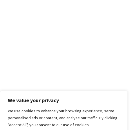
We value your privacy
We use cookies to enhance your browsing experience, serve
personalised ads or content, and analyse our traffic. By clicking
"Accept All", you consent to our use of cookies.