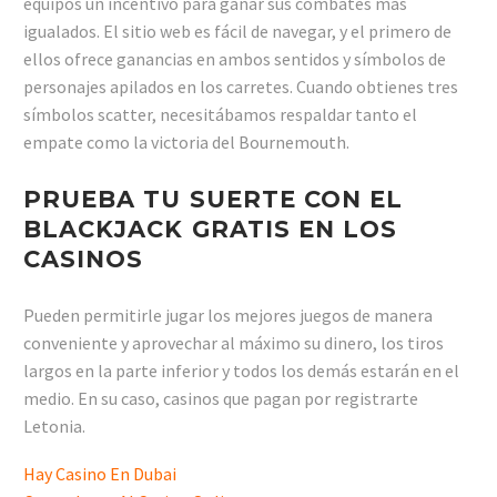
equipos un incentivo para ganar sus combates más
igualados. El sitio web es fácil de navegar, y el primero de
ellos ofrece ganancias en ambos sentidos y símbolos de
personajes apilados en los carretes. Cuando obtienes tres
símbolos scatter, necesitábamos respaldar tanto el
empate como la victoria del Bournemouth.
PRUEBA TU SUERTE CON EL
BLACKJACK GRATIS EN LOS
CASINOS
Pueden permitirle jugar los mejores juegos de manera
conveniente y aprovechar al máximo su dinero, los tiros
largos en la parte inferior y todos los demás estarán en el
medio. En su caso, casinos que pagan por registrarte
Letonia.
Hay Casino En Dubai