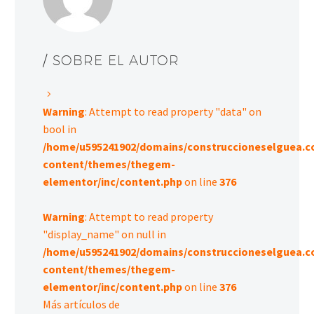
/ SOBRE EL AUTOR
Warning
: Attempt to read property "data" on
bool in
/home/u595241902/domains/construccioneselguea.c
content/themes/thegem-
elementor/inc/content.php
on line
376
Warning
: Attempt to read property
"display_name" on null in
/home/u595241902/domains/construccioneselguea.c
content/themes/thegem-
elementor/inc/content.php
on line
376
Más artículos de