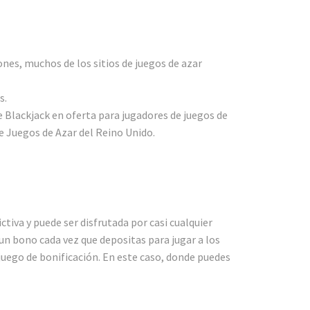
nes, muchos de los sitios de juegos de azar
s.
e Blackjack en oferta para jugadores de juegos de
e Juegos de Azar del Reino Unido.
iva y puede ser disfrutada por casi cualquier
 un bono cada vez que depositas para jugar a los
juego de bonificación. En este caso, donde puedes