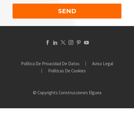
Política De Privacidad De Datos
Aviso Legal
Políticas De Cookies
© Copyrights Construcciones Elguea