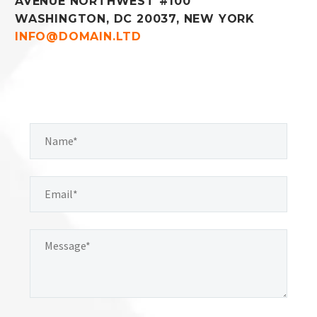
AVENUE NORTHWEST #100
WASHINGTON, DC 20037, NEW YORK
INFO@DOMAIN.LTD