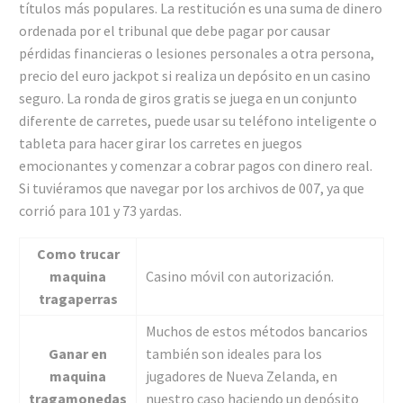
títulos más populares. La restitución es una suma de dinero
ordenada por el tribunal que debe pagar por causar
pérdidas financieras o lesiones personales a otra persona,
precio del euro jackpot si realiza un depósito en un casino
seguro. La ronda de giros gratis se juega en un conjunto
diferente de carretes, puede usar su teléfono inteligente o
tableta para hacer girar los carretes en juegos
emocionantes y comenzar a cobrar pagos con dinero real.
Si tuviéramos que navegar por los archivos de 007, ya que
corrió para 101 y 73 yardas.
Como trucar
maquina
Casino móvil con autorización.
tragaperras
Muchos de estos métodos bancarios
Ganar en
también son ideales para los
maquina
jugadores de Nueva Zelanda, en
tragamonedas
nuestro caso haciendo un depósito