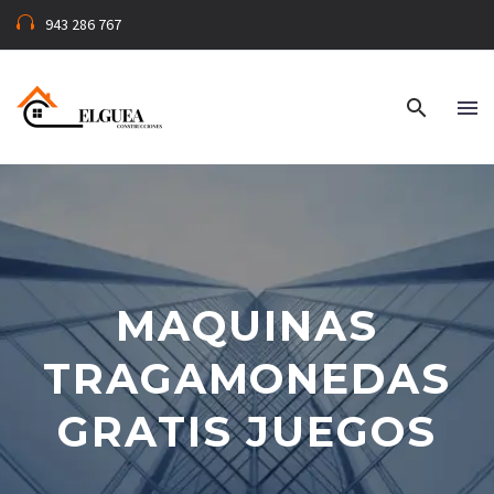
943 286 767
MAQUINAS
TRAGAMONEDAS
GRATIS JUEGOS