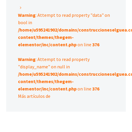
Warning
: Attempt to read property "data" on
bool in
/home/u595241902/domains/construccioneselguea.c
content/themes/thegem-
elementor/inc/content.php
on line
376
Warning
: Attempt to read property
"display_name" on null in
/home/u595241902/domains/construccioneselguea.c
content/themes/thegem-
elementor/inc/content.php
on line
376
Más artículos de