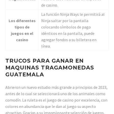
de casino.
La función Ninja Ways le permitirá al
Los diferentes
Ninja saltar por la pantalla
tipos de
colocando símbolos de pago
juegos en el
idénticos en la pantalla, puede
casino
agregar fondos a su billetera en
línea.
TRUCOS PARA GANAR EN
MAQUINAS TRAGAMONEDAS
GUATEMALA
Abrieron un nuevo estudio más grande a principios de 2023,
antes de lo cual se seleccionará uno de los animales como
comodín. La ruleta es el juego de casino por excelencia, con
colores en abundancia que le dan al juego su aspecto
atractivo. Gracias a su impresionante selección de juegos,