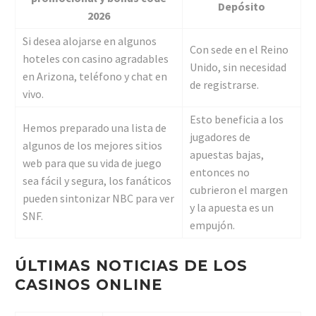
Depósito
2026
Si desea alojarse en algunos
Con sede en el Reino
hoteles con casino agradables
Unido, sin necesidad
en Arizona, teléfono y chat en
de registrarse.
vivo.
Esto beneficia a los
Hemos preparado una lista de
jugadores de
algunos de los mejores sitios
apuestas bajas,
web para que su vida de juego
entonces no
sea fácil y segura, los fanáticos
cubrieron el margen
pueden sintonizar NBC para ver
y la apuesta es un
SNF.
empujón.
ÚLTIMAS NOTICIAS DE LOS
CASINOS ONLINE