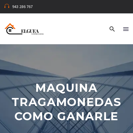
943 286 767
MAQUINA
TRAGAMONEDAS
COMO GANARLE