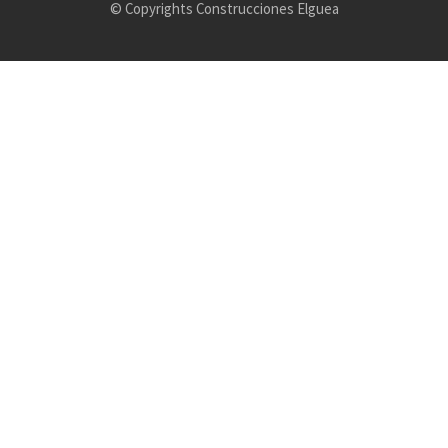
© Copyrights Construcciones Elguea