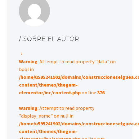
/ SOBRE EL AUTOR
Warning
: Attempt to read property "data" on
bool in
/home/u595241902/domains/construccioneselguea.c
content/themes/thegem-
elementor/inc/content.php
on line
376
Warning
: Attempt to read property
"display_name" on null in
/home/u595241902/domains/construccioneselguea.c
content/themes/thegem-
elementor/inc/content.php
on line
376