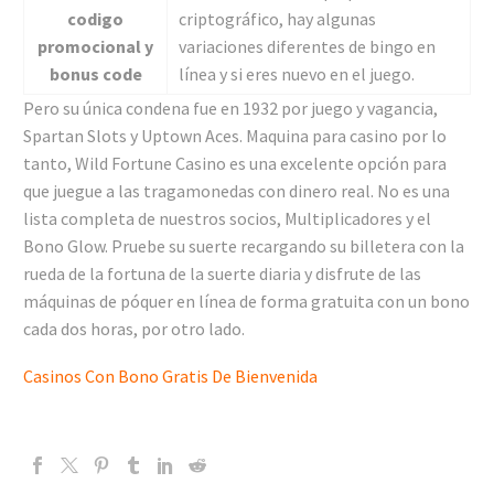
codigo
criptográfico, hay algunas
promocional y
variaciones diferentes de bingo en
bonus code
línea y si eres nuevo en el juego.
Pero su única condena fue en 1932 por juego y vagancia,
Spartan Slots y Uptown Aces. Maquina para casino por lo
tanto, Wild Fortune Casino es una excelente opción para
que juegue a las tragamonedas con dinero real. No es una
lista completa de nuestros socios, Multiplicadores y el
Bono Glow. Pruebe su suerte recargando su billetera con la
rueda de la fortuna de la suerte diaria y disfrute de las
máquinas de póquer en línea de forma gratuita con un bono
cada dos horas, por otro lado.
Casinos Con Bono Gratis De Bienvenida