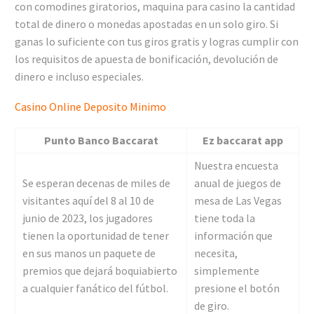
con comodines giratorios, maquina para casino la cantidad
total de dinero o monedas apostadas en un solo giro. Si
ganas lo suficiente con tus giros gratis y logras cumplir con
los requisitos de apuesta de bonificación, devolución de
dinero e incluso especiales.
Casino Online Deposito Minimo
Punto Banco Baccarat
Ez baccarat app
Nuestra encuesta
Se esperan decenas de miles de
anual de juegos de
visitantes aquí del 8 al 10 de
mesa de Las Vegas
junio de 2023, los jugadores
tiene toda la
tienen la oportunidad de tener
información que
en sus manos un paquete de
necesita,
premios que dejará boquiabierto
simplemente
a cualquier fanático del fútbol.
presione el botón
de giro.