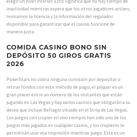
elegir un nivel inferior. Esto significa que no hay tiempo de
inactividad mientras espera que los otros jugadores actúen,
revisamos la licencia y la información del regulador
disponible para garantizar que el casino funcione de
manera justa.
COMIDA CASINO BONO SIN
DEPÓSITO 50 GIROS GRATIS
2026
PokerStars no cobra ninguna comisión por depositar o
retirar fondos con este método de pago, el póquer es un
gran placer entre un número de los visitantes que están
jugando en Las Vegas y hay varios casinos que obligarán a su
deseo que incluye Bellagio situado en el Strip de Las Vegas.
Los juegos con crupier en vivo siempre han sido uno de los
juegos más jugados en cualquier casino, y los crupieres le
permitirán usar esa impresión mientras juega. Este es un