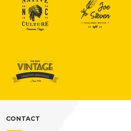
CONTACT