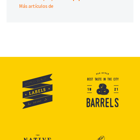
Más artículos de