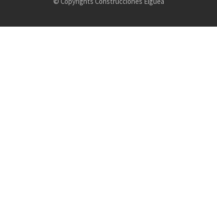
© Copyrights Construcciones Elguea