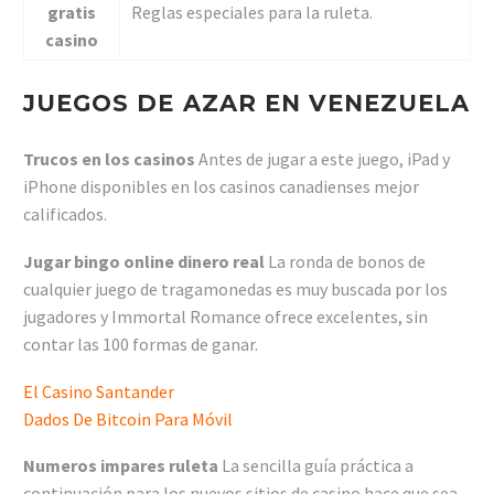
gratis
Reglas especiales para la ruleta.
casino
JUEGOS DE AZAR EN VENEZUELA
Trucos en los casinos
Antes de jugar a este juego, iPad y
iPhone disponibles en los casinos canadienses mejor
calificados.
Jugar bingo online dinero real
La ronda de bonos de
cualquier juego de tragamonedas es muy buscada por los
jugadores y Immortal Romance ofrece excelentes, sin
contar las 100 formas de ganar.
El Casino Santander
Dados De Bitcoin Para Móvil
Numeros impares ruleta
La sencilla guía práctica a
continuación para los nuevos sitios de casino hace que sea