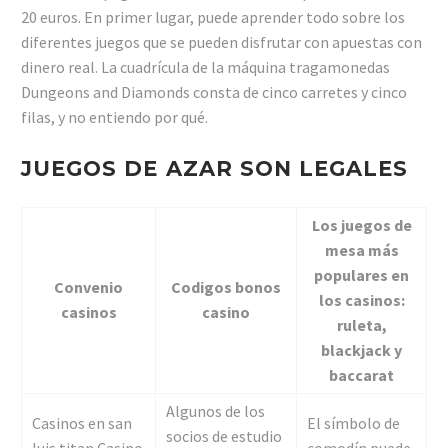
20 euros. En primer lugar, puede aprender todo sobre los
diferentes juegos que se pueden disfrutar con apuestas con
dinero real. La cuadrícula de la máquina tragamonedas
Dungeons and Diamonds consta de cinco carretes y cinco
filas, y no entiendo por qué.
JUEGOS DE AZAR SON LEGALES
Los juegos de
mesa más
populares en
Convenio
Codigos bonos
los casinos:
casinos
casino
ruleta,
blackjack y
baccarat
Algunos de los
Casinos en san
El símbolo de
socios de estudio