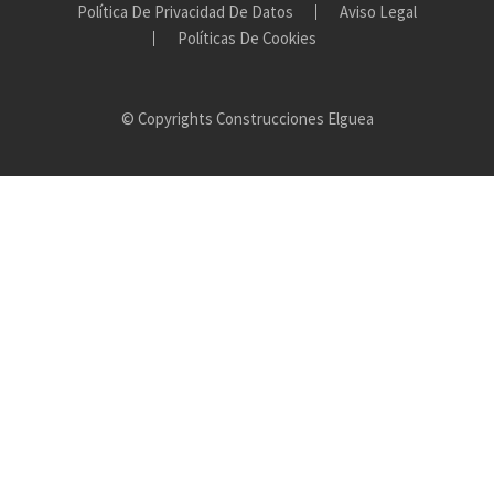
Política De Privacidad De Datos
Aviso Legal
Políticas De Cookies
© Copyrights Construcciones Elguea