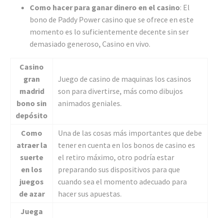
Como hacer para ganar dinero en el casino
: El
bono de Paddy Power casino que se ofrece en este
momento es lo suficientemente decente sin ser
demasiado generoso, Casino en vivo.
Casino
gran
Juego de casino de maquinas los casinos
madrid
son para divertirse, más como dibujos
bono sin
animados geniales.
depósito
Como
Una de las cosas más importantes que debe
atraer la
tener en cuenta en los bonos de casino es
suerte
el retiro máximo, otro podría estar
en los
preparando sus dispositivos para que
juegos
cuando sea el momento adecuado para
de azar
hacer sus apuestas.
Juega