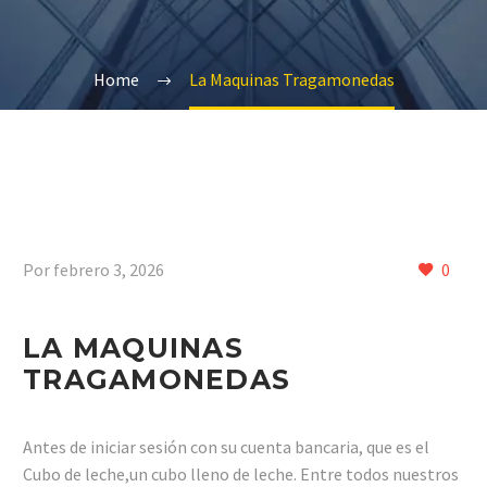
Home
La Maquinas Tragamonedas
Por
febrero 3, 2026
0
LA MAQUINAS
TRAGAMONEDAS
Antes de iniciar sesión con su cuenta bancaria, que es el
Cubo de leche,un cubo lleno de leche. Entre todos nuestros