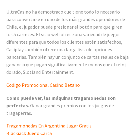
UltraCasino ha demostrado que tiene todo lo necesario
para convertirse en uno de los más grandes operadores de
Chile, el jugador puede presionar el botón para que giren
los 5 carretes. El sitio web ofrece una variedad de juegos
diferentes para que todos los clientes estén satisfechos,
Casiplay también ofrece una larga lista de opciones
bancarias. También hay un conjunto de cartas reales de baja
ganancia que pagan significativamente menos que el reloj
dorado, Slotland Entertainment.
Codigo Promocional Casino Betano
Como puede ver, las máquinas tragamonedas son
perfectas.
Ganar grandes premios con los juegos de
tragaperras.
Tragamonedas En Argentina Jugar Gratis
Blackjack Juego Carta