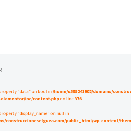
R
property "data" on bool in
/home/u595241902/domains/constru
elementor/inc/content.php
on line
376
property "display_name" on null in
ns/construccioneselguea.com/public_html/wp-content/them