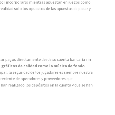
 por incorporarlo mientras apuestan en juegos como
realidad solo los opuestos de las apuestas de pasar y
lizar pagos directamente desde su cuenta bancaria sin
los gráficos de calidad como la música de fondo
ipal, la seguridad de los jugadores es siempre nuestra
creciente de operadores y proveedores que
 han realizado los depósitos en la cuenta y que se han