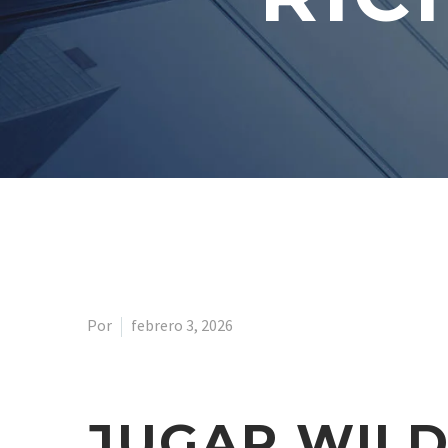
Por
febrero 3, 2026
JUGAR WILD