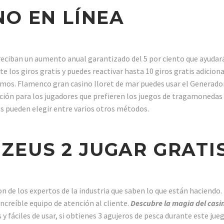
NO EN LÍNEA
eciban un aumento anual garantizado del 5 por ciento que ayudará 
 los giros gratis y puedes reactivar hasta 10 giros gratis adicional
mos. Flamenco gran casino lloret de mar puedes usar el Generador 
ción para los jugadores que prefieren los juegos de tragamonedas c
 pueden elegir entre varios otros métodos.
EUS 2 JUGAR GRATI
n de los expertos de la industria que saben lo que están haciendo.
ncreíble equipo de atención al cliente.
Descubre la magia del casi
 fáciles de usar, si obtienes 3 agujeros de pesca durante este ju