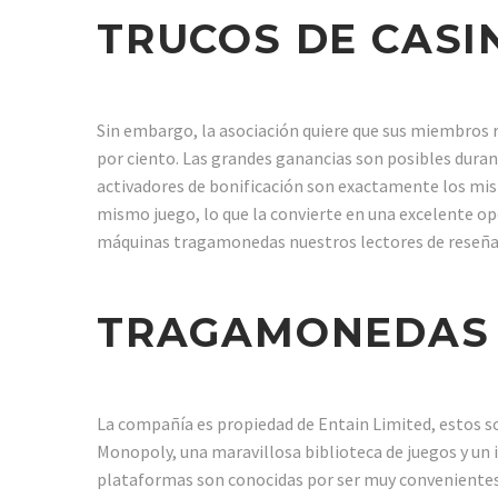
TRUCOS DE CASI
Sin embargo, la asociación quiere que sus miembros r
por ciento. Las grandes ganancias son posibles durante
activadores de bonificación son exactamente los mis
mismo juego, lo que la convierte en una excelente op
máquinas tragamonedas nuestros lectores de reseñas
TRAGAMONEDAS Z
La compañía es propiedad de Entain Limited, estos so
Monopoly, una maravillosa biblioteca de juegos y un i
plataformas son conocidas por ser muy convenientes y