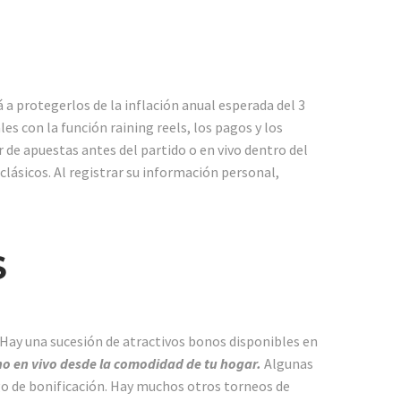
a protegerlos de la inflación anual esperada del 3
es con la función raining reels, los pagos y los
de apuestas antes del partido o en vivo dentro del
lásicos. Al registrar su información personal,
S
 Hay una sucesión de atractivos bonos disponibles en
no en vivo desde la comodidad de tu hogar.
Algunas
ego de bonificación. Hay muchos otros torneos de