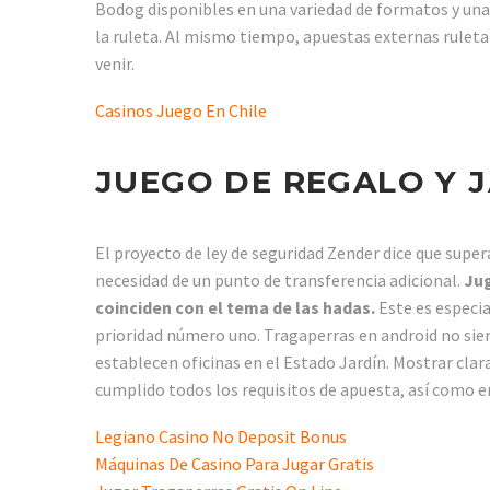
Bodog disponibles en una variedad de formatos y un
la ruleta. Al mismo tiempo, apuestas externas ruleta 
venir.
Casinos Juego En Chile
JUEGO DE REGALO Y 
El proyecto de ley de seguridad Zender dice que super
necesidad de un punto de transferencia adicional.
Jug
coinciden con el tema de las hadas.
Este es especia
prioridad número uno. Tragaperras en android no sie
establecen oficinas en el Estado Jardín. Mostrar clar
cumplido todos los requisitos de apuesta, así como e
Legiano Casino No Deposit Bonus
Máquinas De Casino Para Jugar Gratis