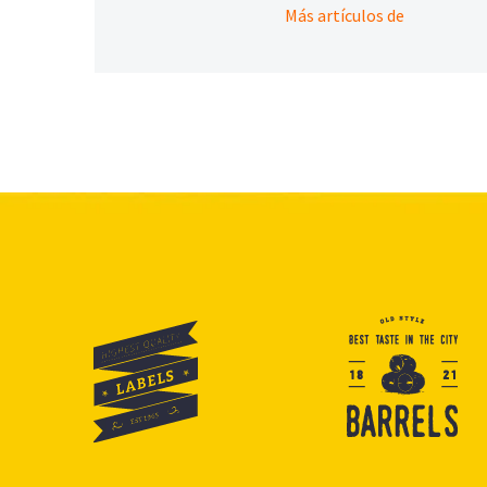
Más artículos de