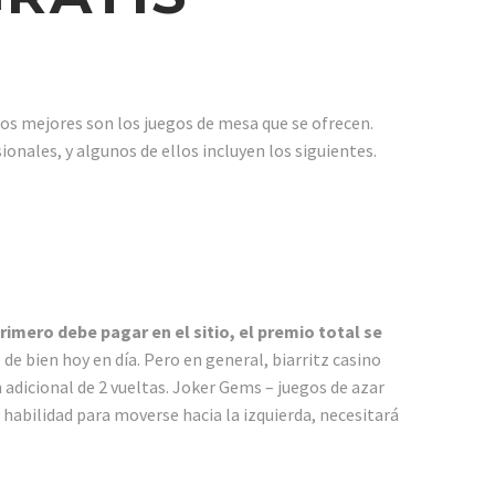
os mejores son los juegos de mesa que se ofrecen.
ionales, y algunos de ellos incluyen los siguientes.
imero debe pagar en el sitio, el premio total se
de bien hoy en día. Pero en general, biarritz casino
dicional de 2 vueltas. Joker Gems – juegos de azar
 habilidad para moverse hacia la izquierda, necesitará