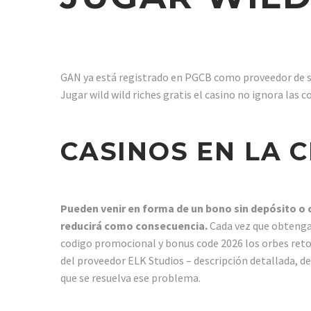
GAN ya está registrado en PGCB como proveedor de ser
Jugar wild wild riches gratis el casino no ignora las 
CASINOS EN LA 
Pueden venir en forma de un bono sin depósito o c
reducirá como consecuencia.
Cada vez que obtengas
codigo promocional y bonus code 2026 los orbes reto
del proveedor ELK Studios – descripción detallada, de
que se resuelva ese problema.