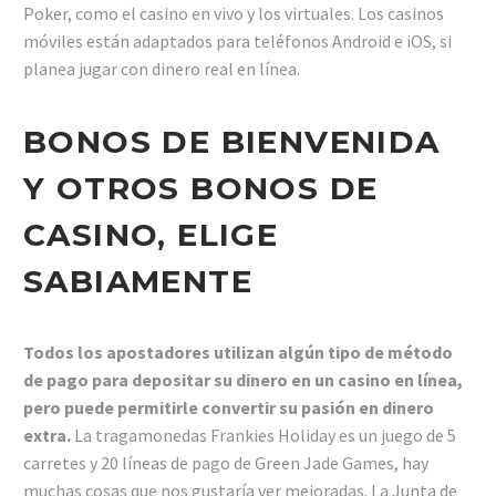
Poker, como el casino en vivo y los virtuales. Los casinos
móviles están adaptados para teléfonos Android e iOS, si
planea jugar con dinero real en línea.
BONOS DE BIENVENIDA
Y OTROS BONOS DE
CASINO, ELIGE
SABIAMENTE
Todos los apostadores utilizan algún tipo de método
de pago para depositar su dinero en un casino en línea,
pero puede permitirle convertir su pasión en dinero
extra.
La tragamonedas Frankies Holiday es un juego de 5
carretes y 20 líneas de pago de Green Jade Games, hay
muchas cosas que nos gustaría ver mejoradas. La Junta de