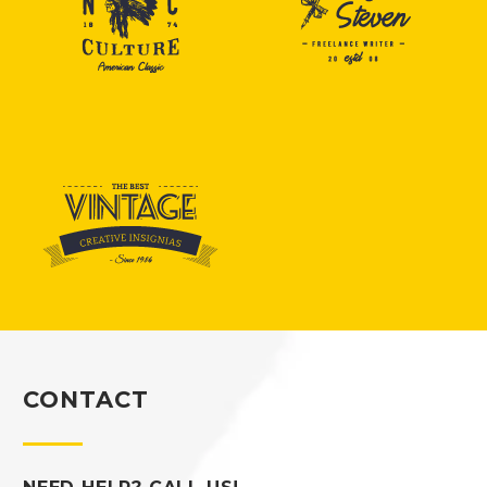
CONTACT