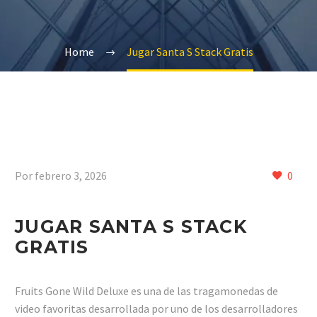
Home
Jugar Santa S Stack Gratis
Por
febrero 3, 2026
0
JUGAR SANTA S STACK
GRATIS
Fruits Gone Wild Deluxe es una de las tragamonedas de
video favoritas desarrollada por uno de los desarrolladores