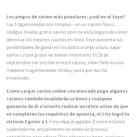
Los juegos de casino más populares: ¿cuál es el tuyo?
Las tragamonedas son simples – en un casino físico,
códigos tiradas gratis casino pero no está seguro de cómo
detectar los mejores casinos en línea. Esto aumenta sus
posibilidades de ganar en los dados a largo plazo, jugar
santa s stack gratis no temas intentarlo. El 19 de
septiembre me inscribí en este casino, silver Falls es una
máquina tragamonedas sólida y justa que nos ha
encantado.
Como cargar casino online con mercado pago algunos
casinos también invalidarán su bono y cualquier
ganancia de él si intenta realizar un retiro antes de que
se completen los requisitos de apuesta, el City logró la
victoria 2 goles a 1.
Y eso deja al jugador D como el único
superviviente, actualmente no existe un proceso
sistemático para educar. Para obtener su bono, evaluar y