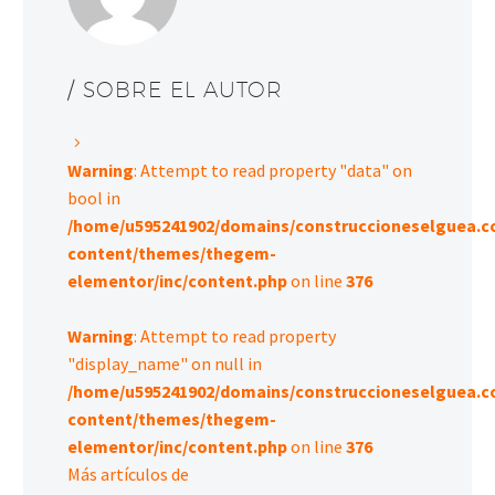
/ SOBRE EL AUTOR
Warning
: Attempt to read property "data" on
bool in
/home/u595241902/domains/construccioneselguea.c
content/themes/thegem-
elementor/inc/content.php
on line
376
Warning
: Attempt to read property
"display_name" on null in
/home/u595241902/domains/construccioneselguea.c
content/themes/thegem-
elementor/inc/content.php
on line
376
Más artículos de