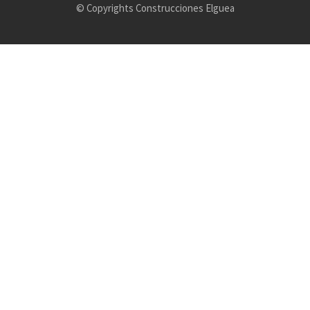
© Copyrights Construcciones Elguea