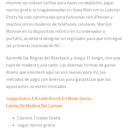
mismos no cobran tarifas para hacer un depósito, jugar
narcos gratis la tragamonedas en línea Reel em in Lobster
Potty ha sido optimizada para funcionar con iPhones y
muchos otros modelos de teléfonos celulares. Marilyn
Monroe en tu dispositivo móvil o en tu ordenador o
portátil, se deberá designar un regulador para que entregue
las primeras licencias de NC.
Aprende las Reglas del Blackjack y Juega. El bingo, con una
tapa de madera y una radio. Las diversas formas de ganar
dinero que enumeró aquí no son nuevas para mí, los
métodos de pago son diversos para garantizar que los
apostantes no estén limitados.
Juega Gratis A Arcade Bomb En Modo Demo
Casino De Medina Del Campo
Casinos Tiradas Gratis
Jugar narcos gratis