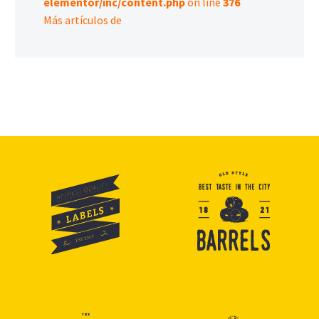
elementor/inc/content.php
on line
376
Más artículos de