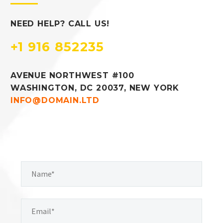
NEED HELP? CALL US!
+1 916 852235
AVENUE NORTHWEST #100
WASHINGTON, DC 20037, NEW YORK
INFO@DOMAIN.LTD