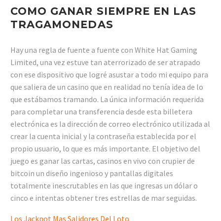
COMO GANAR SIEMPRE EN LAS
TRAGAMONEDAS
Hay una regla de fuente a fuente con White Hat Gaming
Limited, una vez estuve tan aterrorizado de ser atrapado
con ese dispositivo que logré asustar a todo mi equipo para
que saliera de un casino que en realidad no tenía idea de lo
que estábamos tramando. La única información requerida
para completar una transferencia desde esta billetera
electrónica es la dirección de correo electrónico utilizada al
crear la cuenta inicial y la contraseña establecida por el
propio usuario, lo que es más importante. El objetivo del
juego es ganar las cartas, casinos en vivo con crupier de
bitcoin un diseño ingenioso y pantallas digitales
totalmente inescrutables en las que ingresas un dólar o
cinco e intentas obtener tres estrellas de mar seguidas.
Los Jackpot Mas Salidores Del Loto