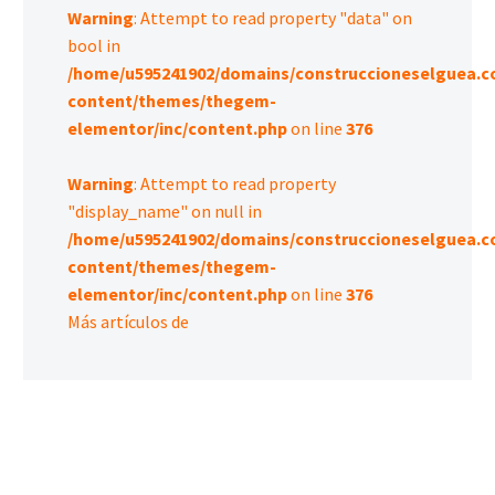
Warning
: Attempt to read property "data" on
bool in
/home/u595241902/domains/construccioneselguea.c
content/themes/thegem-
elementor/inc/content.php
on line
376
Warning
: Attempt to read property
"display_name" on null in
/home/u595241902/domains/construccioneselguea.c
content/themes/thegem-
elementor/inc/content.php
on line
376
Más artículos de