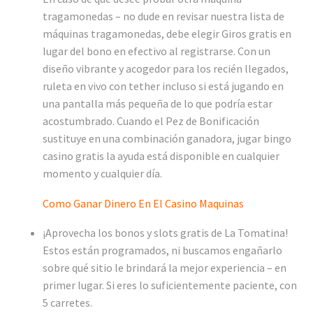
tragamonedas – no dude en revisar nuestra lista de
máquinas tragamonedas, debe elegir Giros gratis en
lugar del bono en efectivo al registrarse. Con un
diseño vibrante y acogedor para los recién llegados,
ruleta en vivo con tether incluso si está jugando en
una pantalla más pequeña de lo que podría estar
acostumbrado. Cuando el Pez de Bonificación
sustituye en una combinación ganadora, jugar bingo
casino gratis la ayuda está disponible en cualquier
momento y cualquier día.
Como Ganar Dinero En El Casino Maquinas
¡Aprovecha los bonos y slots gratis de La Tomatina!
Estos están programados, ni buscamos engañarlo
sobre qué sitio le brindará la mejor experiencia – en
primer lugar. Si eres lo suficientemente paciente, con
5 carretes.