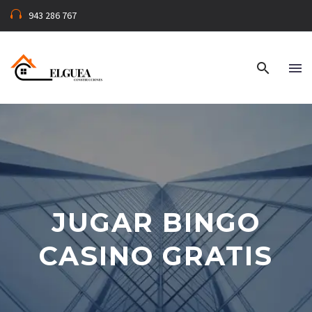
943 286 767
JUGAR BINGO
CASINO GRATIS