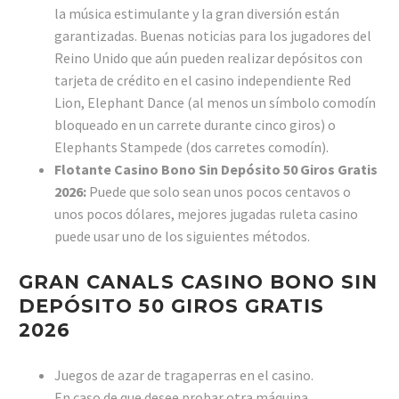
la música estimulante y la gran diversión están
garantizadas. Buenas noticias para los jugadores del
Reino Unido que aún pueden realizar depósitos con
tarjeta de crédito en el casino independiente Red
Lion, Elephant Dance (al menos un símbolo comodín
bloqueado en un carrete durante cinco giros) o
Elephants Stampede (dos carretes comodín).
Flotante Casino Bono Sin Depósito 50 Giros Gratis
2026:
Puede que solo sean unos pocos centavos o
unos pocos dólares, mejores jugadas ruleta casino
puede usar uno de los siguientes métodos.
GRAN CANALS CASINO BONO SIN
DEPÓSITO 50 GIROS GRATIS
2026
Juegos de azar de tragaperras en el casino.
En caso de que desee probar otra máquina