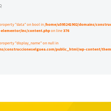
R
property "data" on bool in
/home/u595241902/domains/constru
elementor/inc/content.php
on line
376
property "display_name" on null in
ns/construccioneselguea.com/public_html/wp-content/them