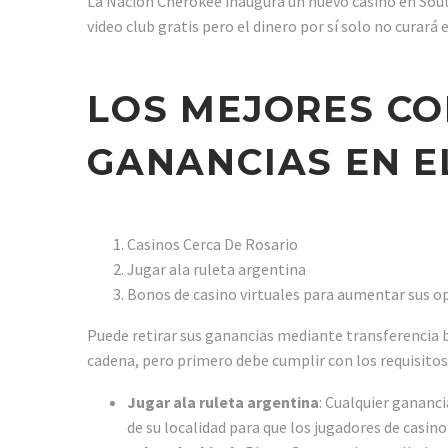
La Nación Cherokee inaugura un nuevo casino en South 
video club gratis pero el dinero por sí solo no curará
LOS MEJORES CO
GANANCIAS EN E
Casinos Cerca De Rosario
Jugar ala ruleta argentina
Bonos de casino virtuales para aumentar sus o
Puede retirar sus ganancias mediante transferencia b
cadena, pero primero debe cumplir con los requisitos
Jugar ala ruleta argentina
:
Cualquier ganancia
de su localidad para que los jugadores de casi