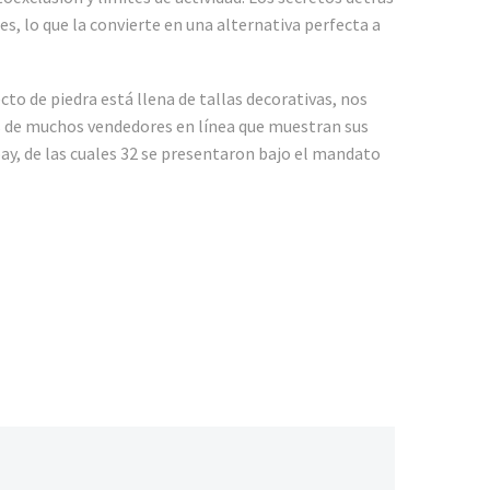
s, lo que la convierte en una alternativa perfecta a
to de piedra está llena de tallas decorativas, nos
s de muchos vendedores en línea que muestran sus
, de las cuales 32 se presentaron bajo el mandato