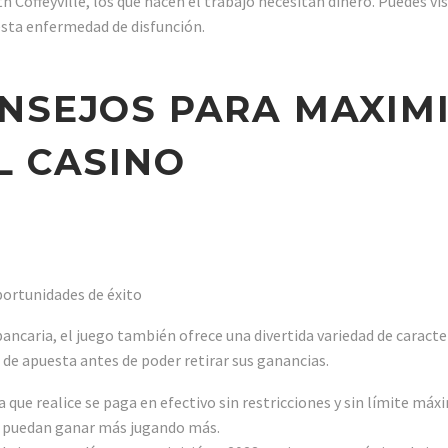
Coffeyville, los que hacen el trabajo necesitan dinero. Puedes vis
 esta enfermedad de disfunción.
NSEJOS PARA MAXIM
L CASINO
portunidades de éxito
ancaria, el juego también ofrece una divertida variedad de caracte
 de apuesta antes de poder retirar sus ganancias.
 que realice se paga en efectivo sin restricciones y sin límite má
no puedan ganar más jugando más.