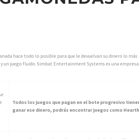
anada hace todo lo posible para que le devuelvan su dinero lo más 
y un juego fluido. Simbat Entertainment Systems es una empresa di
se
e
Todos los juegos que pagan en el bote progresivo tiene
ganar ese dinero, podrás encontrar juegos como Heart