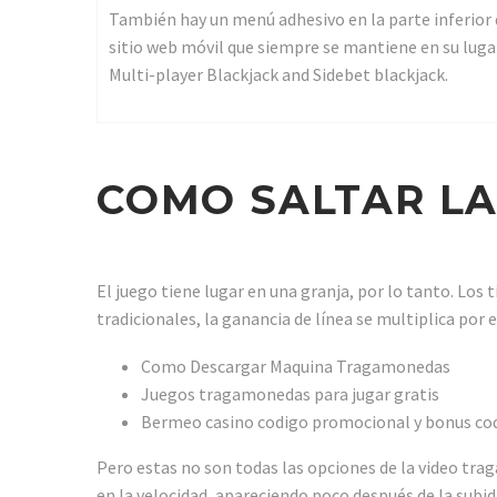
También hay un menú adhesivo en la parte inferior 
sitio web móvil que siempre se mantiene en su luga
Multi-player Blackjack and Sidebet blackjack.
COMO SALTAR LA
El juego tiene lugar en una granja, por lo tanto. Los
tradicionales, la ganancia de línea se multiplica po
Como Descargar Maquina Tragamonedas
Juegos tragamonedas para jugar gratis
Bermeo casino codigo promocional y bonus co
Pero estas no son todas las opciones de la video trag
en la velocidad, apareciendo poco después de la subida