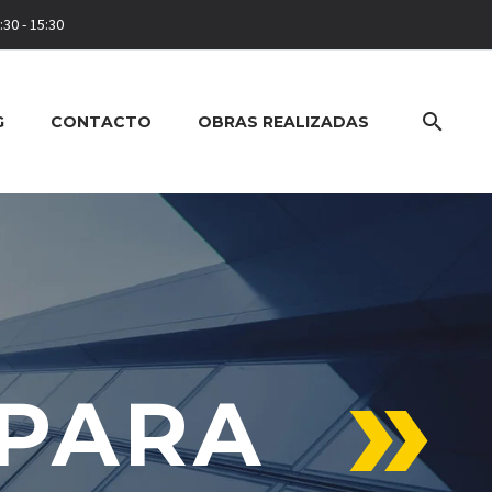
:30 - 15:30
G
CONTACTO
OBRAS REALIZADAS
PARA