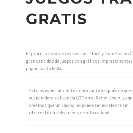
GRATIS
El proceso bancario es bastante fácil y Twin Casino C
gran cantidad de juegos con gráficos impresionantes 
pagan hasta 600x.
Esto es especialmente importante después de que 
suspendiera su licencia B2C en el Reino Unido, ya qu
creemos que un casino no puede ser excelente sin
ofrecer títulos diversos y de alta calidad.