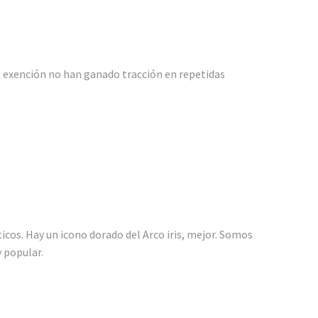
a exención no han ganado tracción en repetidas
cos. Hay un icono dorado del Arco iris, mejor. Somos
 popular.