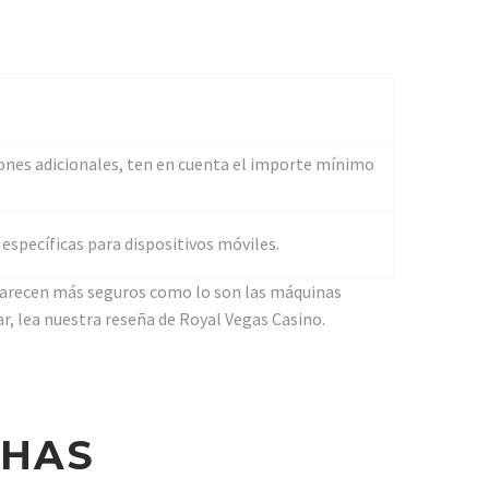
ciones adicionales, ten en cuenta el importe mínimo
específicas para dispositivos móviles.
 parecen más seguros como lo son las máquinas
, lea nuestra reseña de Royal Vegas Casino.
CHAS