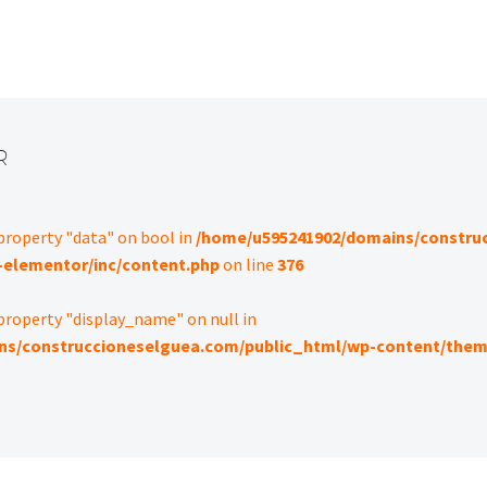
R
property "data" on bool in
/home/u595241902/domains/constru
elementor/inc/content.php
on line
376
property "display_name" on null in
ns/construccioneselguea.com/public_html/wp-content/them