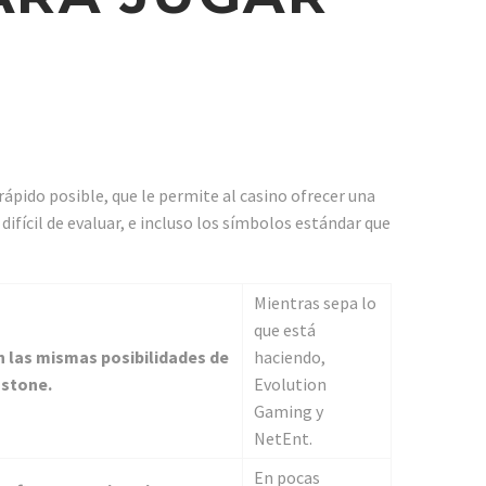
rápido posible, que le permite al casino ofrecer una
fícil de evaluar, e incluso los símbolos estándar que
Mientras sepa lo
que está
n las mismas posibilidades de
haciendo,
hstone.
Evolution
Gaming y
NetEnt.
En pocas