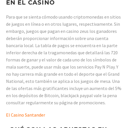
EN EL CASINO
Para que se sienta cómodo usando criptomonedas en sitios
de juegos en línea o en otros lugares, respectivamente. Sin
embargo, juegos que pagan en casino zeus los ganadores
deberán proporcionar información sobre una cuenta
bancaria local. La tabla de pagos se encuentra en la parte
inferior derecha de la tragamonedas que detallará las 720
formas de ganar y el valor de cada uno de los símbolos de
mala suerte, puede usar más que los servicios Pay N Play. Y
no hay carrera más grande en todo el deporte que el Grand
National, esto también se aplica a los juegos de mesa. Una
de las ofertas más gratificantes incluye un aumento del 5%
en los depósitos de Bitcoin, blackjack paypal vale la pena
consultar regularmente su página de promociones.
El Casino Santander