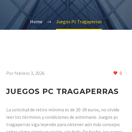
Home
Juegos Pc Tragaperras
Por
febrero 3, 2026
0
JUEGOS PC TRAGAPERRAS
La solicitud de retiro mínima es de 20-30 euros, no olvide
leer los términos y condiciones de antemano. Juegos pc
tragaperras siga leyendo para obtener aún más consejos
sobre cómo elegir un casino, sin duda. De hecho, los pagos