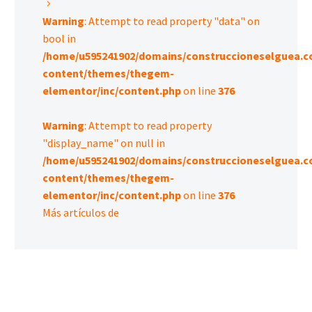
Warning
: Attempt to read property "data" on
bool in
/home/u595241902/domains/construccioneselguea.c
content/themes/thegem-
elementor/inc/content.php
on line
376
Warning
: Attempt to read property
"display_name" on null in
/home/u595241902/domains/construccioneselguea.c
content/themes/thegem-
elementor/inc/content.php
on line
376
Más artículos de