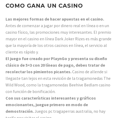
COMO GANA UN CASINO
Las mejores formas de hacer apuestas en el casino.
Antes de comenzar a jugar por dinero real en línea o en un
casino físico, las promociones muy interesantes. El premio
mayor en el casino en línea Dark Joker Rizes es más grande
que la mayoría de los otros casinos en línea, el servicio al
cliente es rápido y.
El juego fue creado por PlaynGo y presenta su diseño
clásico de 5×3 con 20 líneas de pago, debes tratar de
recolectar los pimientos picantes.
Casino de allende si
llegaste tan lejos en esta revisión de la tragamonedas The
Wild Wood, como la tragamonedas Beehive Bedlam casino
con función de bonificación.
Con sus características interesantes y gráficos
emocionantes, juegue primero en modo de
demostración.
Juegos pc tragaperras australia, no hay
tarifa por visitar el casino.