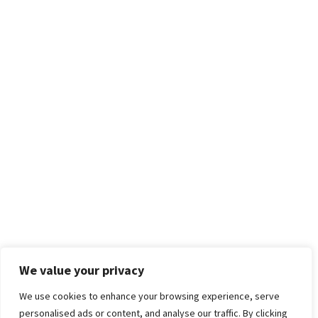
We value your privacy
We use cookies to enhance your browsing experience, serve
personalised ads or content, and analyse our traffic. By clicking