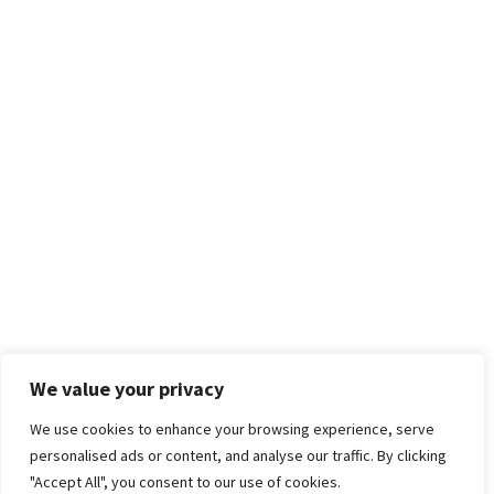
We value your privacy
We use cookies to enhance your browsing experience, serve
personalised ads or content, and analyse our traffic. By clicking
"Accept All", you consent to our use of cookies.