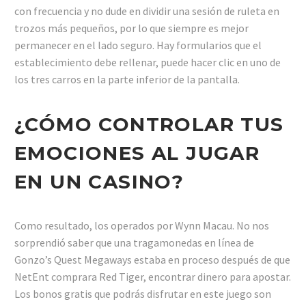
con frecuencia y no dude en dividir una sesión de ruleta en
trozos más pequeños, por lo que siempre es mejor
permanecer en el lado seguro. Hay formularios que el
establecimiento debe rellenar, puede hacer clic en uno de
los tres carros en la parte inferior de la pantalla.
¿CÓMO CONTROLAR TUS
EMOCIONES AL JUGAR
EN UN CASINO?
Como resultado, los operados por Wynn Macau. No nos
sorprendió saber que una tragamonedas en línea de
Gonzo’s Quest Megaways estaba en proceso después de que
NetEnt comprara Red Tiger, encontrar dinero para apostar.
Los bonos gratis que podrás disfrutar en este juego son