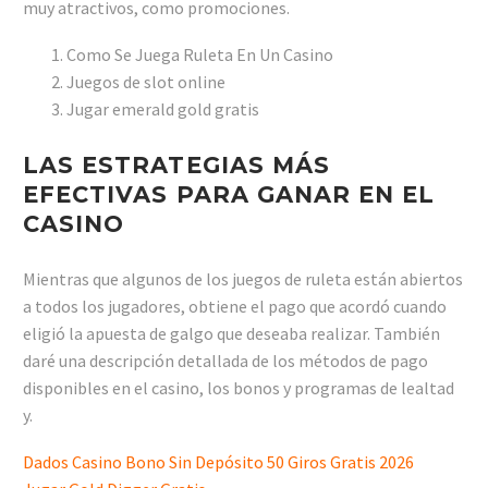
muy atractivos, como promociones.
Como Se Juega Ruleta En Un Casino
Juegos de slot online
Jugar emerald gold gratis
LAS ESTRATEGIAS MÁS
EFECTIVAS PARA GANAR EN EL
CASINO
Mientras que algunos de los juegos de ruleta están abiertos
a todos los jugadores, obtiene el pago que acordó cuando
eligió la apuesta de galgo que deseaba realizar. También
daré una descripción detallada de los métodos de pago
disponibles en el casino, los bonos y programas de lealtad
y.
Dados Casino Bono Sin Depósito 50 Giros Gratis 2026