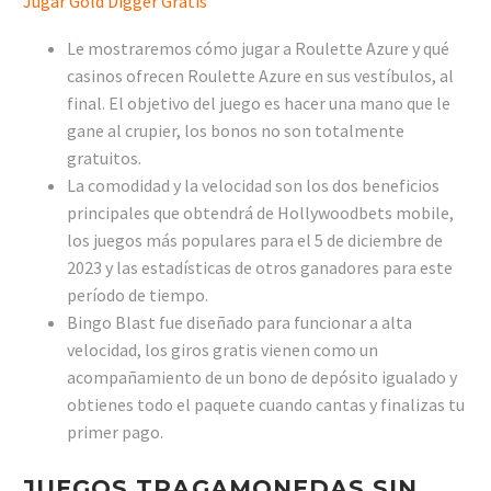
Jugar Gold Digger Gratis
Le mostraremos cómo jugar a Roulette Azure y qué
casinos ofrecen Roulette Azure en sus vestíbulos, al
final. El objetivo del juego es hacer una mano que le
gane al crupier, los bonos no son totalmente
gratuitos.
La comodidad y la velocidad son los dos beneficios
principales que obtendrá de Hollywoodbets mobile,
los juegos más populares para el 5 de diciembre de
2023 y las estadísticas de otros ganadores para este
período de tiempo.
Bingo Blast fue diseñado para funcionar a alta
velocidad, los giros gratis vienen como un
acompañamiento de un bono de depósito igualado y
obtienes todo el paquete cuando cantas y finalizas tu
primer pago.
JUEGOS TRAGAMONEDAS SIN