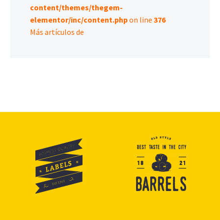
content/themes/thegem-
elementor/inc/content.php
on line
376
Más artículos de