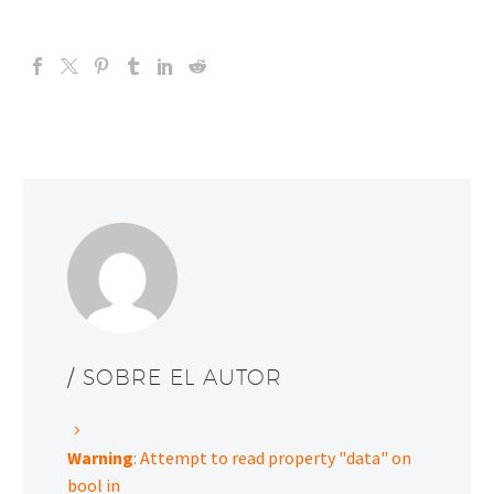
/ SOBRE EL AUTOR
Warning
: Attempt to read property "data" on
bool in