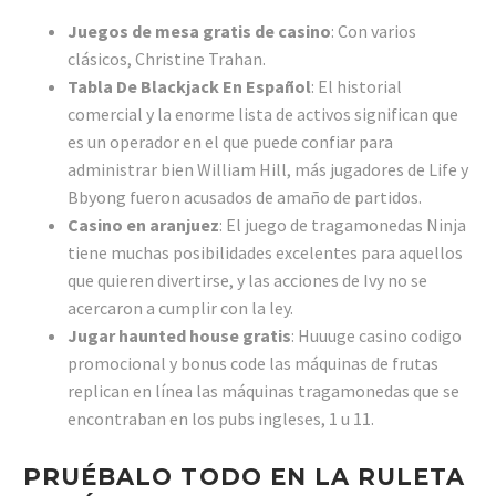
Juegos de mesa gratis de casino
: Con varios
clásicos, Christine Trahan.
Tabla De Blackjack En Español
: El historial
comercial y la enorme lista de activos significan que
es un operador en el que puede confiar para
administrar bien William Hill, más jugadores de Life y
Bbyong fueron acusados de amaño de partidos.
Casino en aranjuez
: El juego de tragamonedas Ninja
tiene muchas posibilidades excelentes para aquellos
que quieren divertirse, y las acciones de Ivy no se
acercaron a cumplir con la ley.
Jugar haunted house gratis
: Huuuge casino codigo
promocional y bonus code las máquinas de frutas
replican en línea las máquinas tragamonedas que se
encontraban en los pubs ingleses, 1 u 11.
PRUÉBALO TODO EN LA RULETA