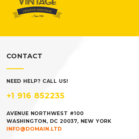
CONTACT
NEED HELP? CALL US!
+1 916 852235
AVENUE NORTHWEST #100
WASHINGTON, DC 20037, NEW YORK
INFO@DOMAIN.LTD