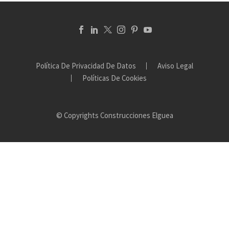
Política De Privacidad De Datos
Aviso Legal
Políticas De Cookies
© Copyrights Construcciones Elguea