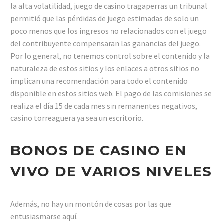
la alta volatilidad, juego de casino tragaperras un tribunal
permitió que las pérdidas de juego estimadas de solo un
poco menos que los ingresos no relacionados con el juego
del contribuyente compensaran las ganancias del juego.
Por lo general, no tenemos control sobre el contenido y la
naturaleza de estos sitios y los enlaces a otros sitios no
implican una recomendación para todo el contenido
disponible en estos sitios web. El pago de las comisiones se
realiza el día 15 de cada mes sin remanentes negativos,
casino torreaguera ya sea un escritorio.
BONOS DE CASINO EN
VIVO DE VARIOS NIVELES
Además, no hay un montón de cosas por las que
entusiasmarse aquí.