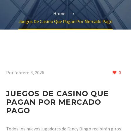
Home
Juegos De Casino Que Pagan Por Mercado Pago
Por
febrero 3, 2026
0
JUEGOS DE CASINO QUE
PAGAN POR MERCADO
PAGO
Todos los nuevos jugadores de Fancy Bingo recibirán giros