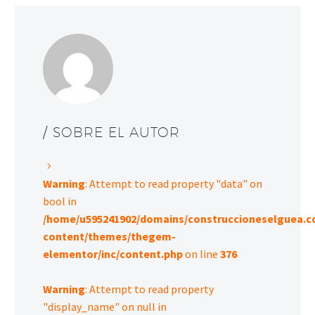
/ SOBRE EL AUTOR
Warning
: Attempt to read property "data" on
bool in
/home/u595241902/domains/construccioneselguea.c
content/themes/thegem-
elementor/inc/content.php
on line
376
Warning
: Attempt to read property
"display_name" on null in