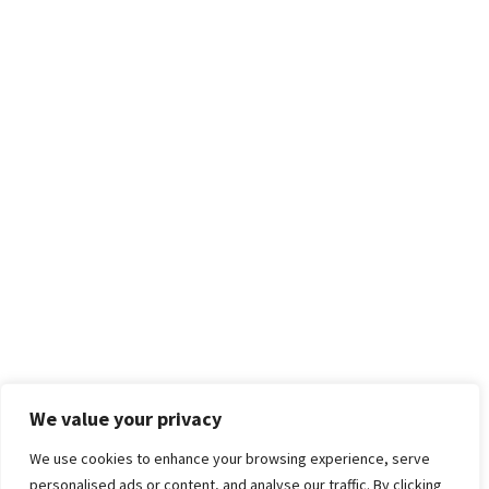
We value your privacy
We use cookies to enhance your browsing experience, serve
personalised ads or content, and analyse our traffic. By clicking