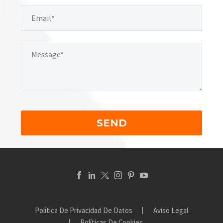
Política De Privacidad De Datos
Aviso Legal
Políticas De Cookies