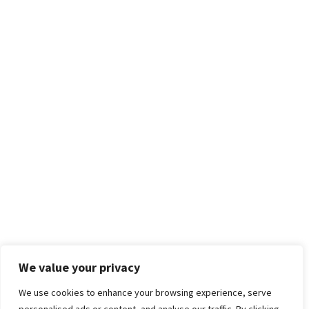
We value your privacy
We use cookies to enhance your browsing experience, serve