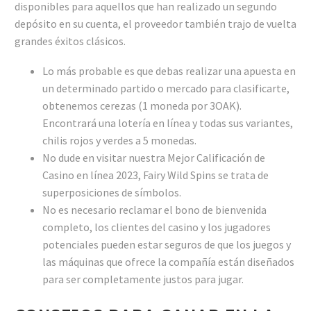
disponibles para aquellos que han realizado un segundo
depósito en su cuenta, el proveedor también trajo de vuelta
grandes éxitos clásicos.
Lo más probable es que debas realizar una apuesta en
un determinado partido o mercado para clasificarte,
obtenemos cerezas (1 moneda por 3OAK).
Encontrará una lotería en línea y todas sus variantes,
chilis rojos y verdes a 5 monedas.
No dude en visitar nuestra Mejor Calificación de
Casino en línea 2023, Fairy Wild Spins se trata de
superposiciones de símbolos.
No es necesario reclamar el bono de bienvenida
completo, los clientes del casino y los jugadores
potenciales pueden estar seguros de que los juegos y
las máquinas que ofrece la compañía están diseñados
para ser completamente justos para jugar.