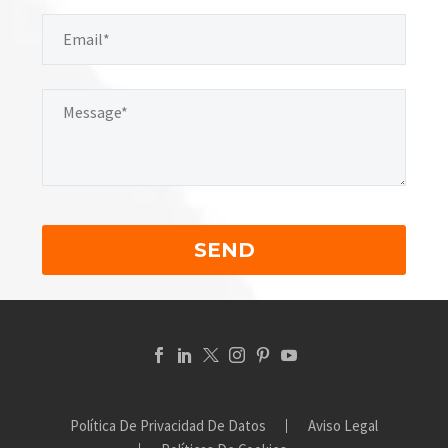
Política De Privacidad De Datos
Aviso Legal