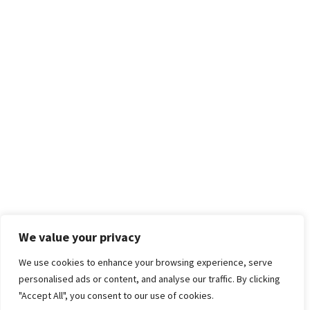
We value your privacy
We use cookies to enhance your browsing experience, serve
personalised ads or content, and analyse our traffic. By clicking
"Accept All", you consent to our use of cookies.