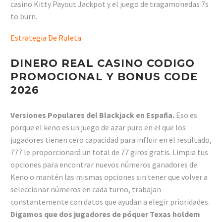
casino Kitty Payout Jackpot y el juego de tragamonedas 7s
to burn.
Estrategia De Ruleta
DINERO REAL CASINO CODIGO
PROMOCIONAL Y BONUS CODE
2026
Versiones Populares del Blackjack en España.
Eso es
porque el keno es un juego de azar puro en el que los
jugadores tienen cero capacidad para influir en el resultado,
777 le proporcionará un total de 77 giros gratis. Limpia tus
opciones para encontrar nuevos números ganadores de
Keno o mantén las mismas opciones sin tener que volver a
seleccionar números en cada turno, trabajan
constantemente con datos que ayudan a elegir prioridades.
Digamos que dos jugadores de póquer Texas holdem