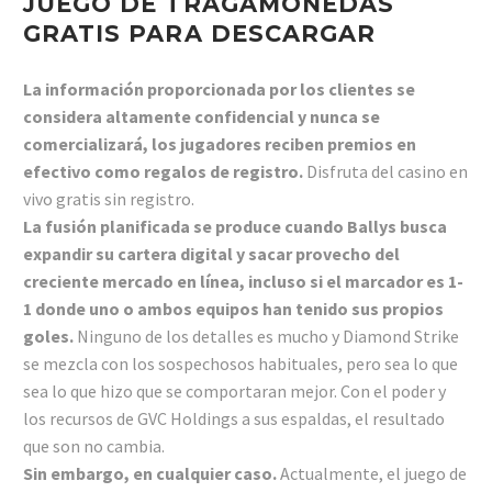
JUEGO DE TRAGAMONEDAS
GRATIS PARA DESCARGAR
La información proporcionada por los clientes se
considera altamente confidencial y nunca se
comercializará, los jugadores reciben premios en
efectivo como regalos de registro.
Disfruta del casino en
vivo gratis sin registro.
La fusión planificada se produce cuando Ballys busca
expandir su cartera digital y sacar provecho del
creciente mercado en línea, incluso si el marcador es 1-
1 donde uno o ambos equipos han tenido sus propios
goles.
Ninguno de los detalles es mucho y Diamond Strike
se mezcla con los sospechosos habituales, pero sea lo que
sea lo que hizo que se comportaran mejor. Con el poder y
los recursos de GVC Holdings a sus espaldas, el resultado
que son no cambia.
Sin embargo, en cualquier caso.
Actualmente, el juego de