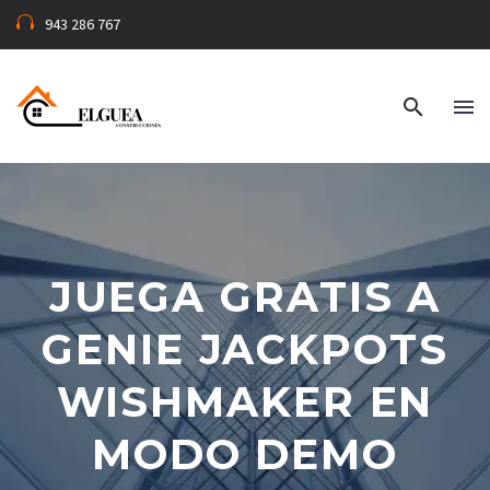
943 286 767
JUEGA GRATIS A
GENIE JACKPOTS
WISHMAKER EN
MODO DEMO