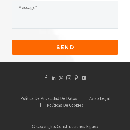
Política De Privacidad De Datos
Aviso Legal
Políticas De Cookies
© Copyrights Construcciones Elguea