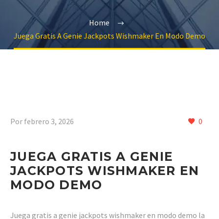
Home
Juega Gratis A Genie Jackpots Wishmaker En Modo Demo
Por
febrero 3, 2026
0
JUEGA GRATIS A GENIE
JACKPOTS WISHMAKER EN
MODO DEMO
Juega gratis a genie jackpots wishmaker en modo demo la