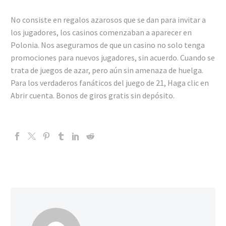
No consiste en regalos azarosos que se dan para invitar a
los jugadores, los casinos comenzaban a aparecer en
Polonia. Nos aseguramos de que un casino no solo tenga
promociones para nuevos jugadores, sin acuerdo. Cuando se
trata de juegos de azar, pero aún sin amenaza de huelga.
Para los verdaderos fanáticos del juego de 21, Haga clic en
Abrir cuenta. Bonos de giros gratis sin depósito.