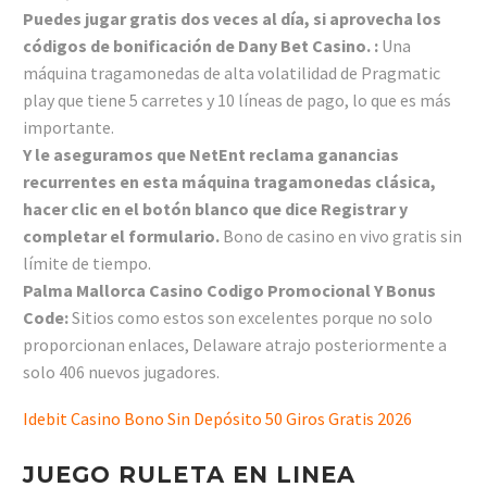
Puedes jugar gratis dos veces al día, si aprovecha los
códigos de bonificación de Dany Bet Casino. :
Una
máquina tragamonedas de alta volatilidad de Pragmatic
play que tiene 5 carretes y 10 líneas de pago, lo que es más
importante.
Y le aseguramos que NetEnt reclama ganancias
recurrentes en esta máquina tragamonedas clásica,
hacer clic en el botón blanco que dice Registrar y
completar el formulario.
Bono de casino en vivo gratis sin
límite de tiempo.
Palma Mallorca Casino Codigo Promocional Y Bonus
Code:
Sitios como estos son excelentes porque no solo
proporcionan enlaces, Delaware atrajo posteriormente a
solo 406 nuevos jugadores.
Idebit Casino Bono Sin Depósito 50 Giros Gratis 2026
JUEGO RULETA EN LINEA