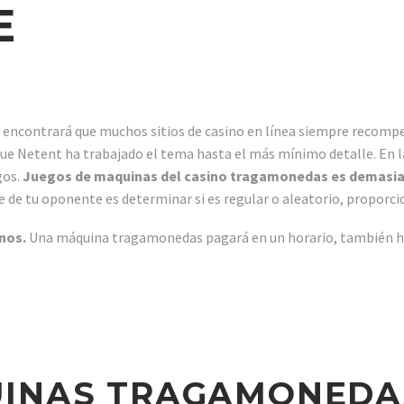
E
encontrará que muchos sitios de casino en línea siempre recompe
que Netent ha trabajado el tema hasta el más mínimo detalle. En la
gos.
Juegos de maquinas del casino tragamonedas es demasiado
e de tu oponente es determinar si es regular o aleatorio, proporci
inos.
Una máquina tragamonedas pagará en un horario, también ha
UINAS TRAGAMONEDA