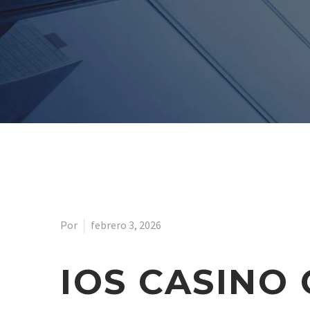
Por
febrero 3, 2026
IOS CASINO