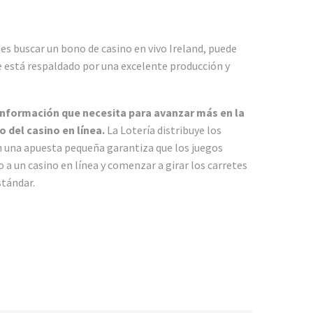
es buscar un bono de casino en vivo Ireland, puede
e está respaldado por una excelente producción y
información que necesita para avanzar más en la
 del casino en línea.
La Lotería distribuye los
n una apuesta pequeña garantiza que los juegos
a un casino en línea y comenzar a girar los carretes
stándar.