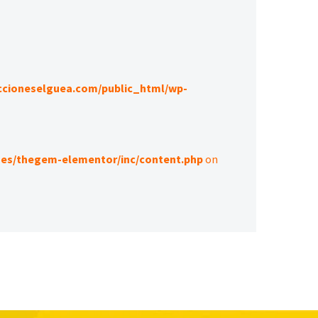
ccioneselguea.com/public_html/wp-
es/thegem-elementor/inc/content.php
on