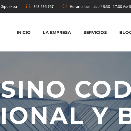
, Gipuzkoa
943 286 767
Horario: Lun - Jue / 9:30 - 17:00 Vie 9
INICIO
LA EMPRESA
SERVICIOS
BLO
ASINO CO
IONAL Y 