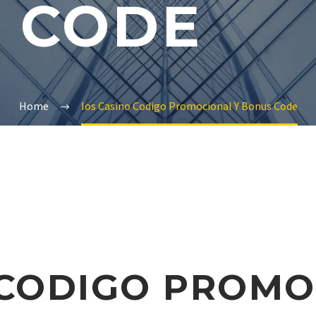
CODE
Home
Ios Casino Codigo Promocional Y Bonus Code
 CODIGO PROMO