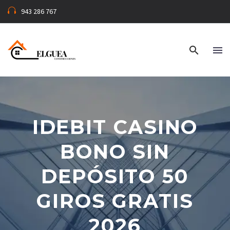
943 286 767
IDEBIT CASINO
BONO SIN
DEPÓSITO 50
GIROS GRATIS
2026