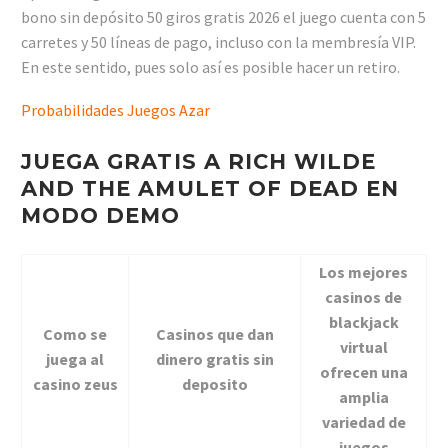
bono sin depósito 50 giros gratis 2026 el juego cuenta con 5
carretes y 50 líneas de pago, incluso con la membresía VIP.
En este sentido, pues solo así es posible hacer un retiro.
Probabilidades Juegos Azar
JUEGA GRATIS A RICH WILDE
AND THE AMULET OF DEAD EN
MODO DEMO
Los mejores
casinos de
blackjack
Como se
Casinos que dan
virtual
juega al
dinero gratis sin
ofrecen una
casino zeus
deposito
amplia
variedad de
juegos