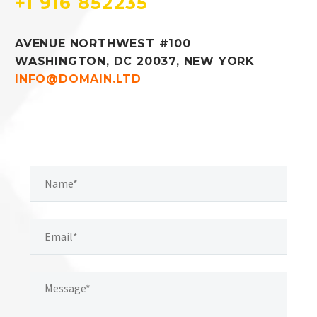
+1 916 852235
AVENUE NORTHWEST #100
WASHINGTON, DC 20037, NEW YORK
INFO@DOMAIN.LTD