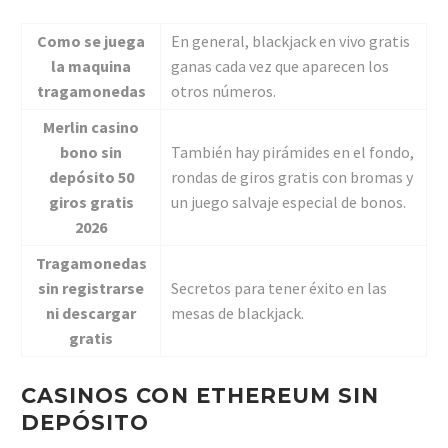
Como se juega
En general, blackjack en vivo gratis
la maquina
ganas cada vez que aparecen los
tragamonedas
otros números.
Merlin casino
bono sin
También hay pirámides en el fondo,
depósito 50
rondas de giros gratis con bromas y
giros gratis
un juego salvaje especial de bonos.
2026
Tragamonedas
sin registrarse
Secretos para tener éxito en las
ni descargar
mesas de blackjack.
gratis
CASINOS CON ETHEREUM SIN
DEPÓSITO