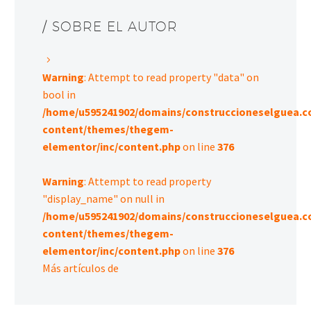
/ SOBRE EL AUTOR
Warning
: Attempt to read property "data" on
bool in
/home/u595241902/domains/construccioneselguea.c
content/themes/thegem-
elementor/inc/content.php
on line
376
Warning
: Attempt to read property
"display_name" on null in
/home/u595241902/domains/construccioneselguea.c
content/themes/thegem-
elementor/inc/content.php
on line
376
Más artículos de