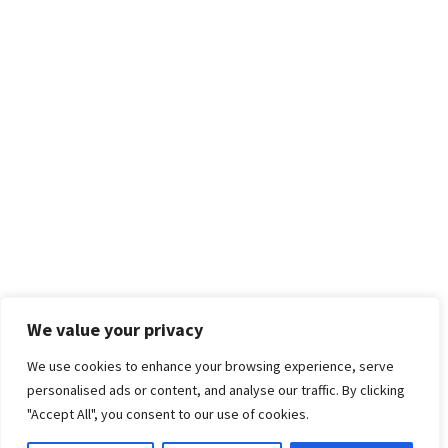
We value your privacy
We use cookies to enhance your browsing experience, serve
personalised ads or content, and analyse our traffic. By clicking
"Accept All", you consent to our use of cookies.