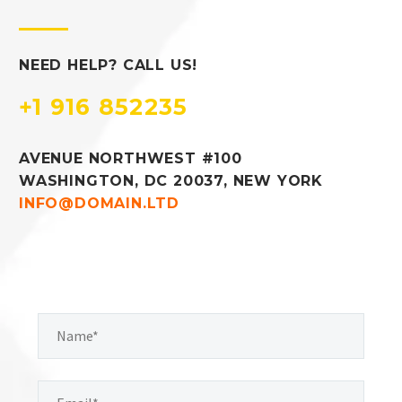
NEED HELP? CALL US!
+1 916 852235
AVENUE NORTHWEST #100
WASHINGTON, DC 20037, NEW YORK
INFO@DOMAIN.LTD