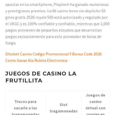
apostar en tu smartphone, Playtech ha ganado numerosos
y prestigiosos premios. Ice36 casino bono sin depósito 50
giros gratis 2026 royale 500 está autorizado y regulado por
el UKGC y es 100% confiable y confiable, mientras que 2,000
juegos provienen de pequeños estudios que desarrollan
juegos exclusivamente para este proveedor de bolas de
fuego.
Ditobet Casino Codigo Promocional Y Bonus Code 2026
Como Ganar Ala Ruleta Electronica
JUEGOS DE CASINO LA
FRUTILLITA
Juegos de
Trucos para
casino
Slot
sacarle a las
virtual con
tragamonedas
tragamonedas
crupier en