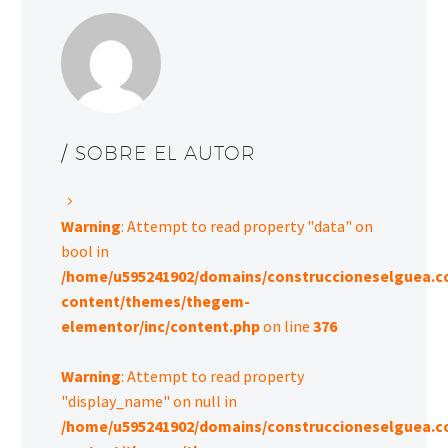
/ SOBRE EL AUTOR
Warning
: Attempt to read property "data" on
bool in
/home/u595241902/domains/construccioneselguea.c
content/themes/thegem-
elementor/inc/content.php
on line
376
Warning
: Attempt to read property
"display_name" on null in
/home/u595241902/domains/construccioneselguea.c